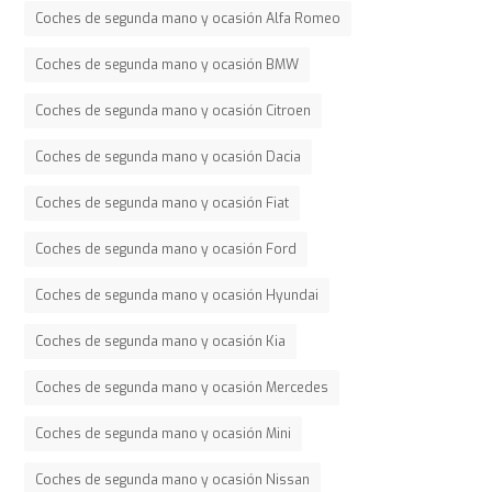
Coches de segunda mano y ocasión Alfa Romeo
Coches de segunda mano y ocasión BMW
Coches de segunda mano y ocasión Citroen
Coches de segunda mano y ocasión Dacia
Coches de segunda mano y ocasión Fiat
Coches de segunda mano y ocasión Ford
Coches de segunda mano y ocasión Hyundai
Coches de segunda mano y ocasión Kia
Coches de segunda mano y ocasión Mercedes
Coches de segunda mano y ocasión Mini
Coches de segunda mano y ocasión Nissan