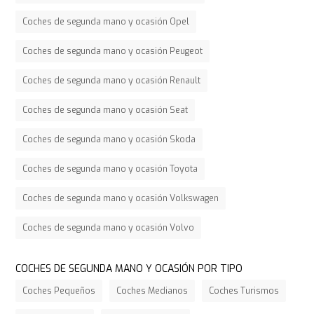
Coches de segunda mano y ocasión Opel
Coches de segunda mano y ocasión Peugeot
Coches de segunda mano y ocasión Renault
Coches de segunda mano y ocasión Seat
Coches de segunda mano y ocasión Skoda
Coches de segunda mano y ocasión Toyota
Coches de segunda mano y ocasión Volkswagen
Coches de segunda mano y ocasión Volvo
COCHES DE SEGUNDA MANO Y OCASIÓN POR TIPO
Coches Pequeños
Coches Medianos
Coches Turismos