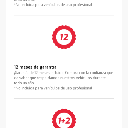
*No incluida para vehículos de uso profesional
12 meses de garantía
¡Garantía de 12 meses incluida! Compra con la confianza que
da saber que respaldamos nuestros vehículos durante
todo un año.
*No incluida para vehículos de uso profesional