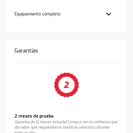
Equipamiento completo
Garantías
2 meses de prueba
¡Garantía de 12 meses incluida! Compra con la confianza que
da saber que respaldamos nuestros vehículos durante
todo un año.