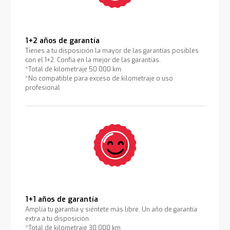
1+2 años de garantía
Tienes a tu disposición la mayor de las garantías posibles
con el 1+2. Confía en la mejor de las garantías.
*Total de kilometraje 50.000 km
*No compatible para exceso de kilometraje o uso
profesional
1+1 años de garantía
Amplía tu garantía y siéntete más libre. Un año de garantía
extra a tu disposición.
*Total de kilometraje 30.000 km