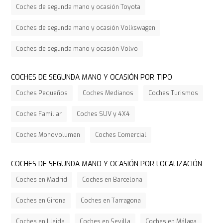
Coches de segunda mano y ocasión Toyota
Coches de segunda mano y ocasión Volkswagen
Coches de segunda mano y ocasión Volvo
COCHES DE SEGUNDA MANO Y OCASIÓN POR TIPO
Coches Pequeños
Coches Medianos
Coches Turismos
Coches Familiar
Coches SUV y 4X4
Coches Monovolumen
Coches Comercial
COCHES DE SEGUNDA MANO Y OCASIÓN POR LOCALIZACIÓN
Coches en Madrid
Coches en Barcelona
Coches en Girona
Coches en Tarragona
Coches en Lleida
Coches en Sevilla
Coches en Málaga