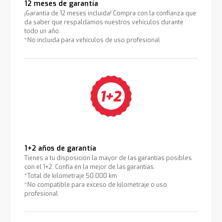
12 meses de garantía
¡Garantía de 12 meses incluida! Compra con la confianza que
da saber que respaldamos nuestros vehículos durante
todo un año.
*No incluida para vehículos de uso profesional
1+2 años de garantía
Tienes a tu disposición la mayor de las garantías posibles
con el 1+2. Confía en la mejor de las garantías.
*Total de kilometraje 50.000 km
*No compatible para exceso de kilometraje o uso
profesional