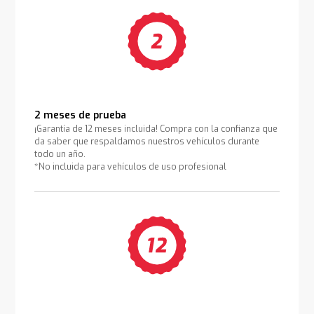
2 meses de prueba
¡Garantía de 12 meses incluida! Compra con la confianza que
da saber que respaldamos nuestros vehículos durante
todo un año.
*No incluida para vehículos de uso profesional