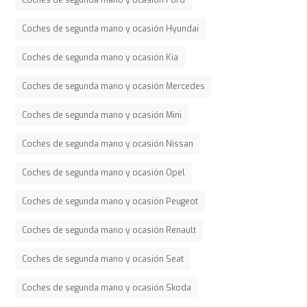
Coches de segunda mano y ocasión Hyundai
Coches de segunda mano y ocasión Kia
Coches de segunda mano y ocasión Mercedes
Coches de segunda mano y ocasión Mini
Coches de segunda mano y ocasión Nissan
Coches de segunda mano y ocasión Opel
Coches de segunda mano y ocasión Peugeot
Coches de segunda mano y ocasión Renault
Coches de segunda mano y ocasión Seat
Coches de segunda mano y ocasión Skoda