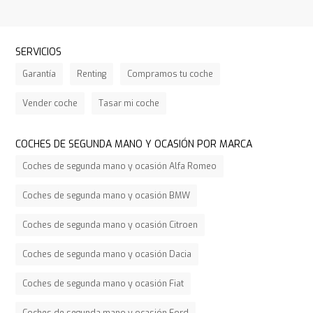
SERVICIOS
Garantía
Renting
Compramos tu coche
Vender coche
Tasar mi coche
COCHES DE SEGUNDA MANO Y OCASIÓN POR MARCA
Coches de segunda mano y ocasión Alfa Romeo
Coches de segunda mano y ocasión BMW
Coches de segunda mano y ocasión Citroen
Coches de segunda mano y ocasión Dacia
Coches de segunda mano y ocasión Fiat
Coches de segunda mano y ocasión Ford