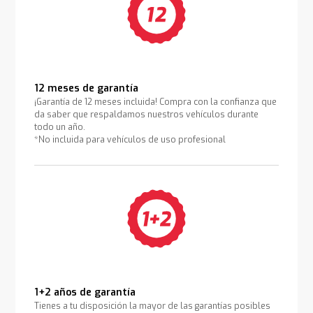
12 meses de garantía
¡Garantía de 12 meses incluida! Compra con la confianza que
da saber que respaldamos nuestros vehículos durante
todo un año.
*No incluida para vehículos de uso profesional
1+2 años de garantía
Tienes a tu disposición la mayor de las garantías posibles