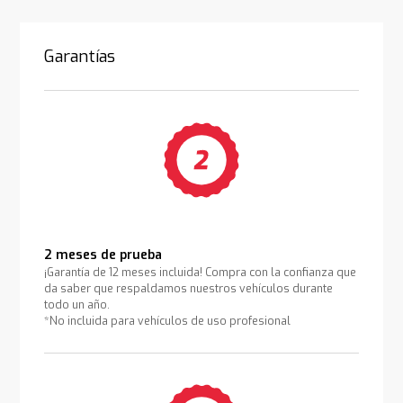
Garantías
2 meses de prueba
¡Garantía de 12 meses incluida! Compra con la confianza que
da saber que respaldamos nuestros vehículos durante
todo un año.
*No incluida para vehículos de uso profesional