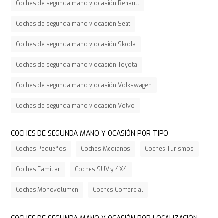
Coches de segunda mano y ocasión Renault
Coches de segunda mano y ocasión Seat
Coches de segunda mano y ocasión Skoda
Coches de segunda mano y ocasión Toyota
Coches de segunda mano y ocasión Volkswagen
Coches de segunda mano y ocasión Volvo
COCHES DE SEGUNDA MANO Y OCASIÓN POR TIPO
Coches Pequeños
Coches Medianos
Coches Turismos
Coches Familiar
Coches SUV y 4X4
Coches Monovolumen
Coches Comercial