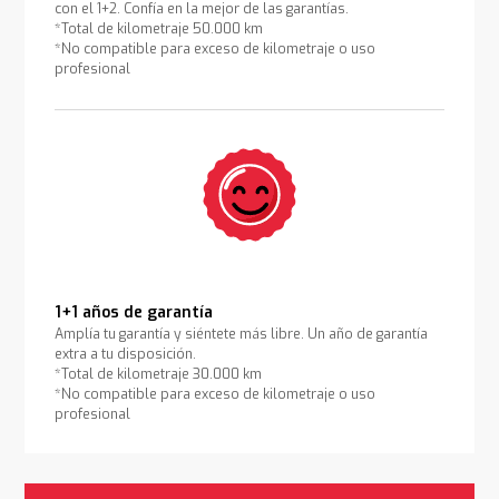
con el 1+2. Confía en la mejor de las garantías.
*Total de kilometraje 50.000 km
*No compatible para exceso de kilometraje o uso
profesional
1+1 años de garantía
Amplía tu garantía y siéntete más libre. Un año de garantía
extra a tu disposición.
*Total de kilometraje 30.000 km
*No compatible para exceso de kilometraje o uso
profesional