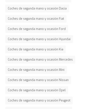
Coches de segunda mano y ocasión Dacia
Coches de segunda mano y ocasión Fiat
Coches de segunda mano y ocasión Ford
Coches de segunda mano y ocasión Hyundai
Coches de segunda mano y ocasión Kia
Coches de segunda mano y ocasión Mercedes
Coches de segunda mano y ocasión Mini
Coches de segunda mano y ocasión Nissan
Coches de segunda mano y ocasión Opel
Coches de segunda mano y ocasión Peugeot