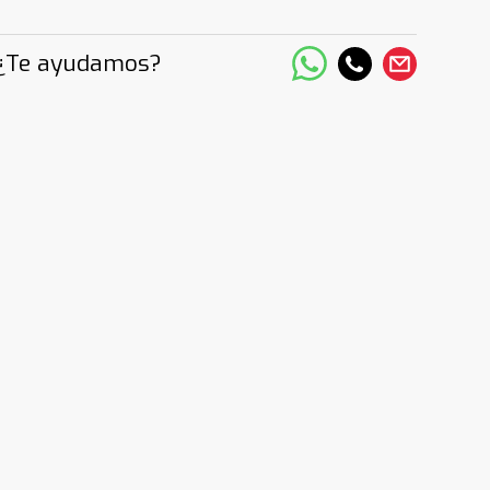
¿Te ayudamos?