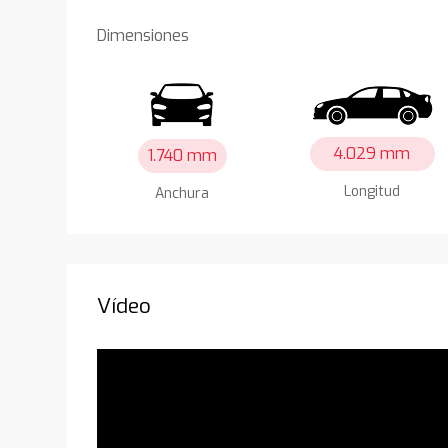
Dimensiones
4.029 mm
1.740 mm
Longitud
Anchura
Vídeo