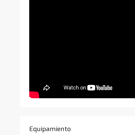
Equipamiento