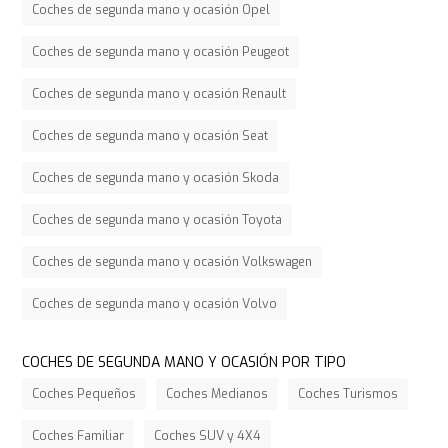
Coches de segunda mano y ocasión Opel
Coches de segunda mano y ocasión Peugeot
Coches de segunda mano y ocasión Renault
Coches de segunda mano y ocasión Seat
Coches de segunda mano y ocasión Skoda
Coches de segunda mano y ocasión Toyota
Coches de segunda mano y ocasión Volkswagen
Coches de segunda mano y ocasión Volvo
COCHES DE SEGUNDA MANO Y OCASIÓN POR TIPO
Coches Pequeños
Coches Medianos
Coches Turismos
Coches Familiar
Coches SUV y 4X4