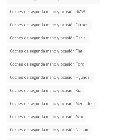
Coches de segunda mano y ocasión BMW
Coches de segunda mano y ocasión Citroen
Coches de segunda mano y ocasión Dacia
Coches de segunda mano y ocasión Fiat
Coches de segunda mano y ocasión Ford
Coches de segunda mano y ocasión Hyundai
Coches de segunda mano y ocasión Kia
Coches de segunda mano y ocasión Mercedes
Coches de segunda mano y ocasión Mini
Coches de segunda mano y ocasión Nissan