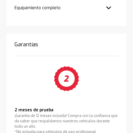
Equipamiento completo
Garantías
2 meses de prueba
¡Garantía de 12 meses incluida! Compra con la confianza que
da saber que respaldamos nuestros vehículos durante
todo un año.
*No incluida para vehículos de uso profesional