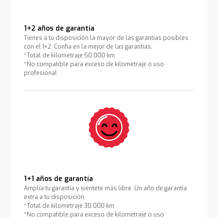
1+2 años de garantía
Tienes a tu disposición la mayor de las garantías posibles
con el 1+2. Confía en la mejor de las garantías.
*Total de kilometraje 50.000 km
*No compatible para exceso de kilometraje o uso
profesional
1+1 años de garantía
Amplía tu garantía y siéntete más libre. Un año de garantía
extra a tu disposición.
*Total de kilometraje 30.000 km
*No compatible para exceso de kilometraje o uso