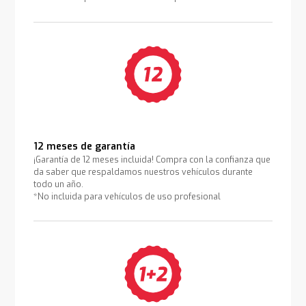
12 meses de garantía
¡Garantía de 12 meses incluida! Compra con la confianza que
da saber que respaldamos nuestros vehículos durante
todo un año.
*No incluida para vehículos de uso profesional