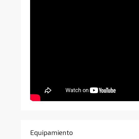
Equipamiento