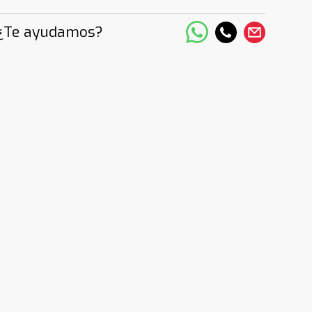
¿Te ayudamos?