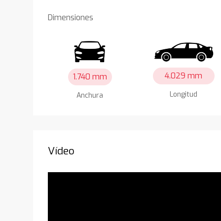
Dimensiones
4.029 mm
1.740 mm
Longitud
Anchura
Vídeo