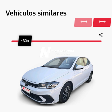
Vehículos similares
-12%