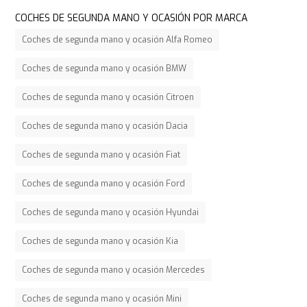
COCHES DE SEGUNDA MANO Y OCASIÓN POR MARCA
Coches de segunda mano y ocasión Alfa Romeo
Coches de segunda mano y ocasión BMW
Coches de segunda mano y ocasión Citroen
Coches de segunda mano y ocasión Dacia
Coches de segunda mano y ocasión Fiat
Coches de segunda mano y ocasión Ford
Coches de segunda mano y ocasión Hyundai
Coches de segunda mano y ocasión Kia
Coches de segunda mano y ocasión Mercedes
Coches de segunda mano y ocasión Mini