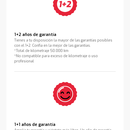
1+2 años de garantía
Tienes a tu disposición la mayor de las garantías posibles
con el 1+2. Confía en la mejor de las garantías.
*Total de kilometraje 50.000 km
*No compatible para exceso de kilometraje o uso
profesional
1+1 años de garantía