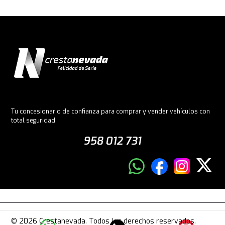
Tu concesionario de confianza para comprar y vender vehículos con
total seguridad.
958 012 731
© 2026 Crestanevada. Todos los derechos reservados.