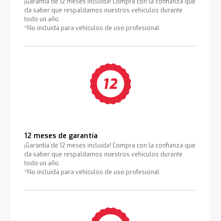
¡Garantía de 12 meses incluida! Compra con la confianza que
da saber que respaldamos nuestros vehículos durante
todo un año.
*No incluida para vehículos de uso profesional
12 meses de garantía
¡Garantía de 12 meses incluida! Compra con la confianza que
da saber que respaldamos nuestros vehículos durante
todo un año.
*No incluida para vehículos de uso profesional