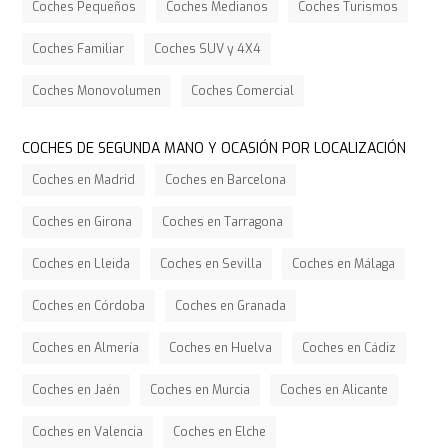
Coches Pequeños
Coches Medianos
Coches Turismos
Coches Familiar
Coches SUV y 4X4
Coches Monovolumen
Coches Comercial
COCHES DE SEGUNDA MANO Y OCASIÓN POR LOCALIZACIÓN
Coches en Madrid
Coches en Barcelona
Coches en Girona
Coches en Tarragona
Coches en Lleida
Coches en Sevilla
Coches en Málaga
Coches en Córdoba
Coches en Granada
Coches en Almería
Coches en Huelva
Coches en Cádiz
Coches en Jaén
Coches en Murcia
Coches en Alicante
Coches en Valencia
Coches en Elche