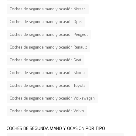
Coches de segunda mano y ocasión Nissan
Coches de segunda mano y ocasión Opel
Coches de segunda mano y ocasión Peugeot
Coches de segunda mano y ocasión Renault
Coches de segunda mano y ocasión Seat
Coches de segunda mano y ocasión Skoda
Coches de segunda mano y ocasión Toyota
Coches de segunda mano y ocasión Volkswagen
Coches de segunda mano y ocasión Volvo
COCHES DE SEGUNDA MANO Y OCASIÓN POR TIPO