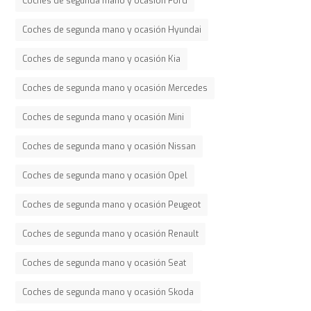
Coches de segunda mano y ocasión Ford
Coches de segunda mano y ocasión Hyundai
Coches de segunda mano y ocasión Kia
Coches de segunda mano y ocasión Mercedes
Coches de segunda mano y ocasión Mini
Coches de segunda mano y ocasión Nissan
Coches de segunda mano y ocasión Opel
Coches de segunda mano y ocasión Peugeot
Coches de segunda mano y ocasión Renault
Coches de segunda mano y ocasión Seat
Coches de segunda mano y ocasión Skoda