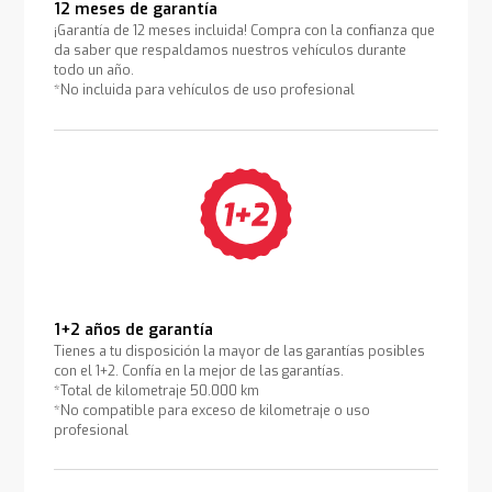
12 meses de garantía
¡Garantía de 12 meses incluida! Compra con la confianza que
da saber que respaldamos nuestros vehículos durante
todo un año.
*No incluida para vehículos de uso profesional
1+2 años de garantía
Tienes a tu disposición la mayor de las garantías posibles
con el 1+2. Confía en la mejor de las garantías.
*Total de kilometraje 50.000 km
*No compatible para exceso de kilometraje o uso
profesional