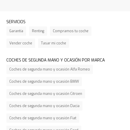
SERVICIOS
Garantía
Renting
Compramos tu coche
Vender coche
Tasar mi coche
COCHES DE SEGUNDA MANO Y OCASIÓN POR MARCA
Coches de segunda mano y ocasión Alfa Romeo
Coches de segunda mano y ocasión BMW
Coches de segunda mano y ocasión Citroen
Coches de segunda mano y ocasión Dacia
Coches de segunda mano y ocasión Fiat