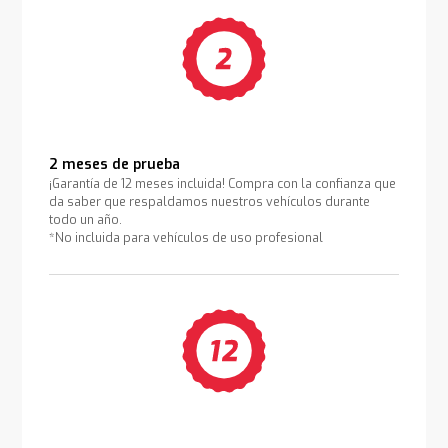
2 meses de prueba
¡Garantía de 12 meses incluida! Compra con la confianza que
da saber que respaldamos nuestros vehículos durante
todo un año.
*No incluida para vehículos de uso profesional