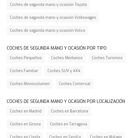
Coches de segunda mano y ocasión Toyota
Coches de segunda mano y ocasión Volkswagen
Coches de segunda mano y ocasión Volvo
COCHES DE SEGUNDA MANO Y OCASIÓN POR TIPO
Coches Pequeños
Coches Medianos
Coches Turismos
Coches Familiar
Coches SUV y 4X4
Coches Monovolumen
Coches Comercial
COCHES DE SEGUNDA MANO Y OCASIÓN POR LOCALIZACIÓN
Coches en Madrid
Coches en Barcelona
Coches en Girona
Coches en Tarragona
Coches en Lleida
Coches en Sevilla
Coches en Málaga