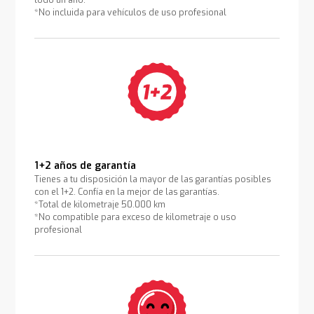
todo un año.
*No incluida para vehículos de uso profesional
1+2 años de garantía
Tienes a tu disposición la mayor de las garantías posibles
con el 1+2. Confía en la mejor de las garantías.
*Total de kilometraje 50.000 km
*No compatible para exceso de kilometraje o uso
profesional