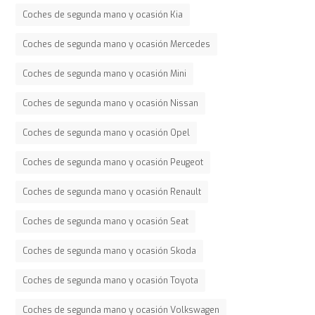
Coches de segunda mano y ocasión Kia
Coches de segunda mano y ocasión Mercedes
Coches de segunda mano y ocasión Mini
Coches de segunda mano y ocasión Nissan
Coches de segunda mano y ocasión Opel
Coches de segunda mano y ocasión Peugeot
Coches de segunda mano y ocasión Renault
Coches de segunda mano y ocasión Seat
Coches de segunda mano y ocasión Skoda
Coches de segunda mano y ocasión Toyota
Coches de segunda mano y ocasión Volkswagen