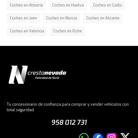
Coches en Almería
Coches en Huelva
Coches en Cádiz
Coches en Jaén
Coches en Murcia
Coches en Alicante
Coches en Valencia
Coches en Elche
Tu concesionario de confianza para comprar y vender vehículos con
total seguridad.
958 012 731