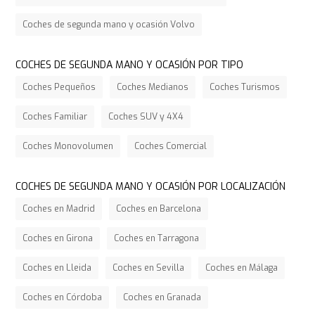
Coches de segunda mano y ocasión Volvo
COCHES DE SEGUNDA MANO Y OCASIÓN POR TIPO
Coches Pequeños
Coches Medianos
Coches Turismos
Coches Familiar
Coches SUV y 4X4
Coches Monovolumen
Coches Comercial
COCHES DE SEGUNDA MANO Y OCASIÓN POR LOCALIZACIÓN
Coches en Madrid
Coches en Barcelona
Coches en Girona
Coches en Tarragona
Coches en Lleida
Coches en Sevilla
Coches en Málaga
Coches en Córdoba
Coches en Granada