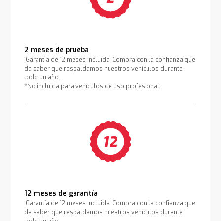
2 meses de prueba
¡Garantía de 12 meses incluida! Compra con la confianza que
da saber que respaldamos nuestros vehículos durante
todo un año.
*No incluida para vehículos de uso profesional
12 meses de garantía
¡Garantía de 12 meses incluida! Compra con la confianza que
da saber que respaldamos nuestros vehículos durante