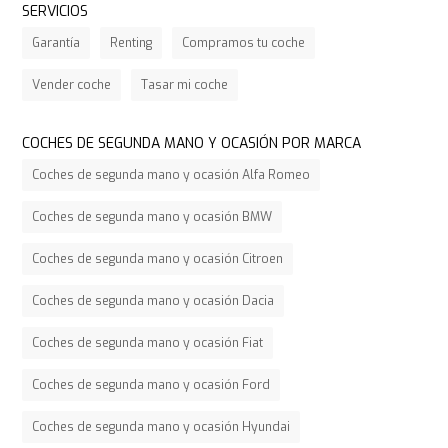
SERVICIOS
Garantía
Renting
Compramos tu coche
Vender coche
Tasar mi coche
COCHES DE SEGUNDA MANO Y OCASIÓN POR MARCA
Coches de segunda mano y ocasión Alfa Romeo
Coches de segunda mano y ocasión BMW
Coches de segunda mano y ocasión Citroen
Coches de segunda mano y ocasión Dacia
Coches de segunda mano y ocasión Fiat
Coches de segunda mano y ocasión Ford
Coches de segunda mano y ocasión Hyundai