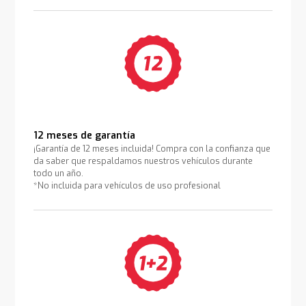
12 meses de garantía
¡Garantía de 12 meses incluida! Compra con la confianza que
da saber que respaldamos nuestros vehículos durante
todo un año.
*No incluida para vehículos de uso profesional