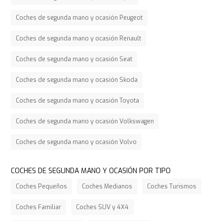
Coches de segunda mano y ocasión Peugeot
Coches de segunda mano y ocasión Renault
Coches de segunda mano y ocasión Seat
Coches de segunda mano y ocasión Skoda
Coches de segunda mano y ocasión Toyota
Coches de segunda mano y ocasión Volkswagen
Coches de segunda mano y ocasión Volvo
COCHES DE SEGUNDA MANO Y OCASIÓN POR TIPO
Coches Pequeños
Coches Medianos
Coches Turismos
Coches Familiar
Coches SUV y 4X4