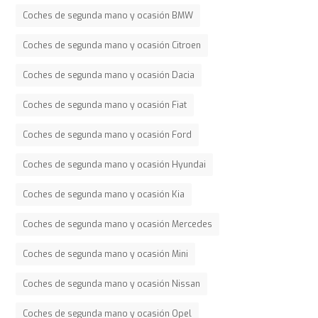
Coches de segunda mano y ocasión BMW
Coches de segunda mano y ocasión Citroen
Coches de segunda mano y ocasión Dacia
Coches de segunda mano y ocasión Fiat
Coches de segunda mano y ocasión Ford
Coches de segunda mano y ocasión Hyundai
Coches de segunda mano y ocasión Kia
Coches de segunda mano y ocasión Mercedes
Coches de segunda mano y ocasión Mini
Coches de segunda mano y ocasión Nissan
Coches de segunda mano y ocasión Opel