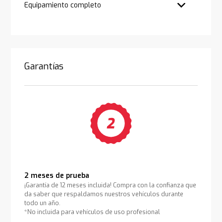
Equipamiento completo
Garantías
2 meses de prueba
¡Garantía de 12 meses incluida! Compra con la confianza que
da saber que respaldamos nuestros vehículos durante
todo un año.
*No incluida para vehículos de uso profesional