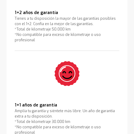
1+2 años de garantía
Tienes a tu disposición la mayor de las garantías posibles
con el 1+2. Confía en la mejor de las garantías.
*Total de kilometraje 50.000 km
*No compatible para exceso de kilometraje o uso
profesional
1+1 años de garantía
Amplía tu garantía y siéntete más libre. Un año de garantía
extra a tu disposición.
*Total de kilometraje 30.000 km
*No compatible para exceso de kilometraje o uso
profesional