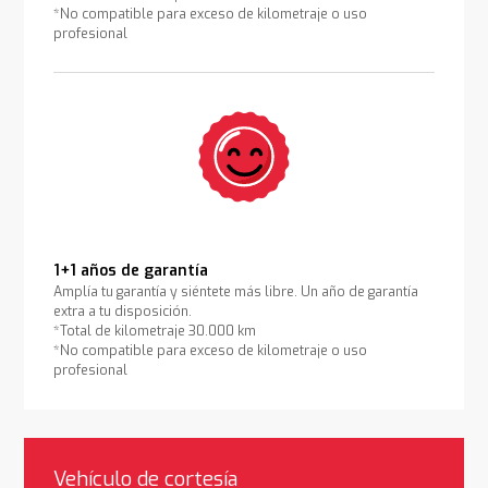
*No compatible para exceso de kilometraje o uso
profesional
1+1 años de garantía
Amplía tu garantía y siéntete más libre. Un año de garantía
extra a tu disposición.
*Total de kilometraje 30.000 km
*No compatible para exceso de kilometraje o uso
profesional
Vehículo de cortesía