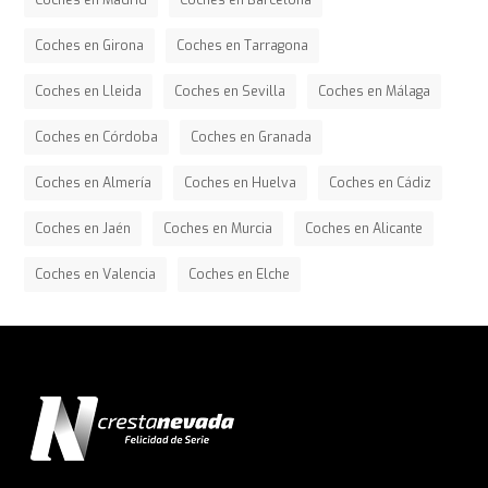
Coches en Madrid
Coches en Barcelona
Coches en Girona
Coches en Tarragona
Coches en Lleida
Coches en Sevilla
Coches en Málaga
Coches en Córdoba
Coches en Granada
Coches en Almería
Coches en Huelva
Coches en Cádiz
Coches en Jaén
Coches en Murcia
Coches en Alicante
Coches en Valencia
Coches en Elche