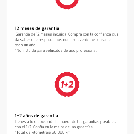
12 meses de garantía
¡Garantía de 12 meses incluida! Compra con la confianza que
da saber que respaldamos nuestros vehículos durante
todo un año.
*No incluida para vehículos de uso profesional
1+2 años de garantía
Tienes a tu disposición la mayor de las garantías posibles
con el 1+2. Confía en la mejor de las garantías.
*Total de kilometraje 50.000 km