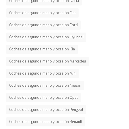
Coches de segunda mano y ocasión Dacia
Coches de segunda mano y ocasión Fiat
Coches de segunda mano y ocasión Ford
Coches de segunda mano y ocasión Hyundai
Coches de segunda mano y ocasión Kia
Coches de segunda mano y ocasión Mercedes
Coches de segunda mano y ocasión Mini
Coches de segunda mano y ocasión Nissan
Coches de segunda mano y ocasión Opel
Coches de segunda mano y ocasión Peugeot
Coches de segunda mano y ocasión Renault