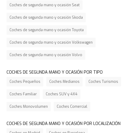
Coches de segunda mano y ocasión Seat
Coches de segunda mano y ocasión Skoda
Coches de segunda mano y ocasión Toyota
Coches de segunda mano y ocasión Volkswagen
Coches de segunda mano y ocasión Volvo
COCHES DE SEGUNDA MANO Y OCASIÓN POR TIPO
Coches Pequeños
Coches Medianos
Coches Turismos
Coches Familiar
Coches SUV y 4X4
Coches Monovolumen
Coches Comercial
COCHES DE SEGUNDA MANO Y OCASIÓN POR LOCALIZACIÓN