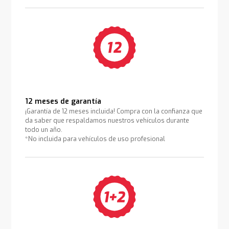
12 meses de garantía
¡Garantía de 12 meses incluida! Compra con la confianza que
da saber que respaldamos nuestros vehículos durante
todo un año.
*No incluida para vehículos de uso profesional