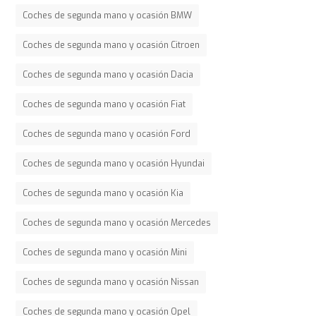
Coches de segunda mano y ocasión BMW
Coches de segunda mano y ocasión Citroen
Coches de segunda mano y ocasión Dacia
Coches de segunda mano y ocasión Fiat
Coches de segunda mano y ocasión Ford
Coches de segunda mano y ocasión Hyundai
Coches de segunda mano y ocasión Kia
Coches de segunda mano y ocasión Mercedes
Coches de segunda mano y ocasión Mini
Coches de segunda mano y ocasión Nissan
Coches de segunda mano y ocasión Opel