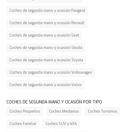
Coches de segunda mano y ocasión Peugeot
Coches de segunda mano y ocasión Renault
Coches de segunda mano y ocasión Seat
Coches de segunda mano y ocasión Skoda
Coches de segunda mano y ocasión Toyota
Coches de segunda mano y ocasión Volkswagen
Coches de segunda mano y ocasión Volvo
COCHES DE SEGUNDA MANO Y OCASIÓN POR TIPO
Coches Pequeños
Coches Medianos
Coches Turismos
Coches Familiar
Coches SUV y 4X4