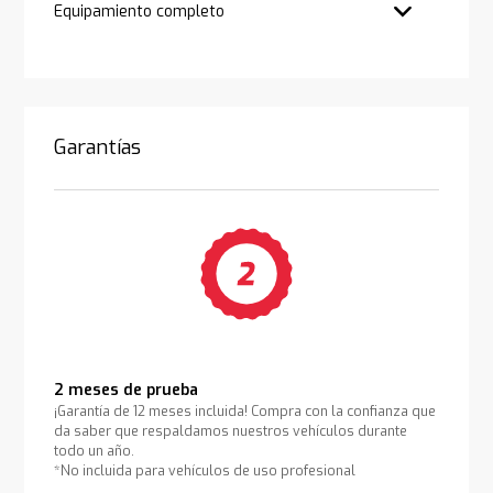
Equipamiento completo
Garantías
2 meses de prueba
¡Garantía de 12 meses incluida! Compra con la confianza que
da saber que respaldamos nuestros vehículos durante
todo un año.
*No incluida para vehículos de uso profesional