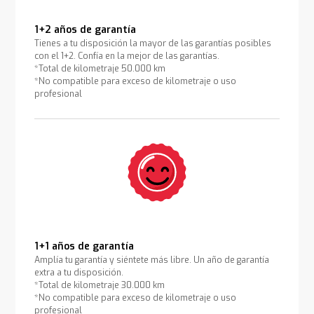
1+2 años de garantía
Tienes a tu disposición la mayor de las garantías posibles
con el 1+2. Confía en la mejor de las garantías.
*Total de kilometraje 50.000 km
*No compatible para exceso de kilometraje o uso
profesional
1+1 años de garantía
Amplía tu garantía y siéntete más libre. Un año de garantía
extra a tu disposición.
*Total de kilometraje 30.000 km
*No compatible para exceso de kilometraje o uso
profesional