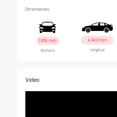
Dimensiones
4.343 mm
1.816 mm
Longitud
Anchura
Vídeo