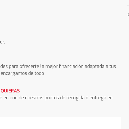
or.
des para ofrecerte la mejor financiación adaptada a tus
os encargamos de todo
 QUIERAS
he en uno de nuestros puntos de recogida o entrega en