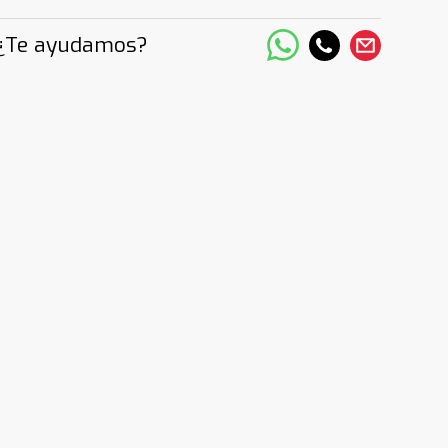
¿Te ayudamos?