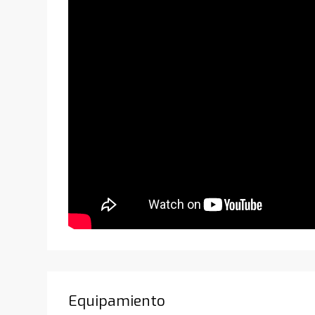
Equipamiento