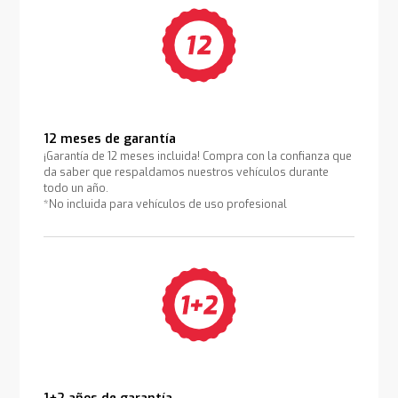
12 meses de garantía
¡Garantía de 12 meses incluida! Compra con la confianza que
da saber que respaldamos nuestros vehículos durante
todo un año.
*No incluida para vehículos de uso profesional