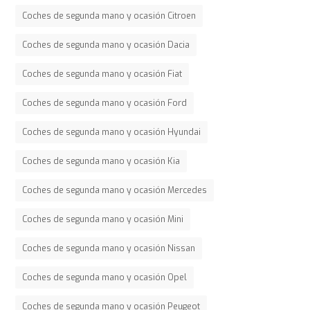
Coches de segunda mano y ocasión Citroen
Coches de segunda mano y ocasión Dacia
Coches de segunda mano y ocasión Fiat
Coches de segunda mano y ocasión Ford
Coches de segunda mano y ocasión Hyundai
Coches de segunda mano y ocasión Kia
Coches de segunda mano y ocasión Mercedes
Coches de segunda mano y ocasión Mini
Coches de segunda mano y ocasión Nissan
Coches de segunda mano y ocasión Opel
Coches de segunda mano y ocasión Peugeot