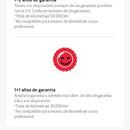
1+2 años de garantía
Tienes a tu disposición la mayor de las garantías posibles
con el 1+2. Confía en la mejor de las garantías.
*Total de kilometraje 50.000 km
*No compatible para exceso de kilometraje o uso
profesional
1+1 años de garantía
Amplía tu garantía y siéntete más libre. Un año de garantía
extra a tu disposición.
*Total de kilometraje 30.000 km
*No compatible para exceso de kilometraje o uso
profesional