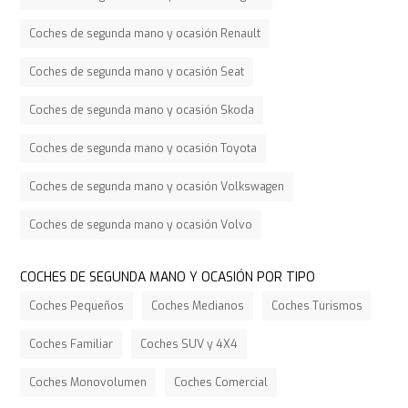
Coches de segunda mano y ocasión Renault
Coches de segunda mano y ocasión Seat
Coches de segunda mano y ocasión Skoda
Coches de segunda mano y ocasión Toyota
Coches de segunda mano y ocasión Volkswagen
Coches de segunda mano y ocasión Volvo
COCHES DE SEGUNDA MANO Y OCASIÓN POR TIPO
Coches Pequeños
Coches Medianos
Coches Turismos
Coches Familiar
Coches SUV y 4X4
Coches Monovolumen
Coches Comercial