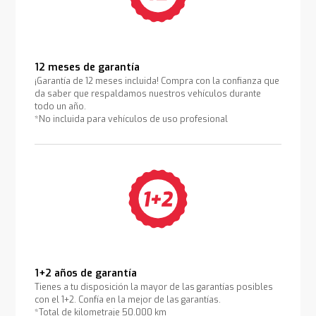
12 meses de garantía
¡Garantía de 12 meses incluida! Compra con la confianza que
da saber que respaldamos nuestros vehículos durante
todo un año.
*No incluida para vehículos de uso profesional
1+2 años de garantía
Tienes a tu disposición la mayor de las garantías posibles
con el 1+2. Confía en la mejor de las garantías.
*Total de kilometraje 50.000 km