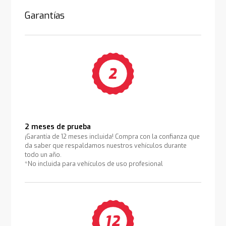
Garantías
2 meses de prueba
¡Garantía de 12 meses incluida! Compra con la confianza que
da saber que respaldamos nuestros vehículos durante
todo un año.
*No incluida para vehículos de uso profesional