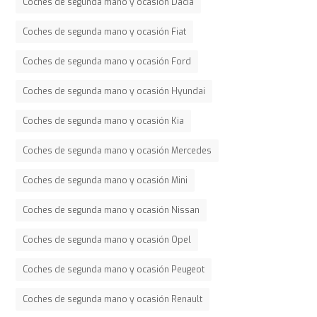
Coches de segunda mano y ocasión Dacia
Coches de segunda mano y ocasión Fiat
Coches de segunda mano y ocasión Ford
Coches de segunda mano y ocasión Hyundai
Coches de segunda mano y ocasión Kia
Coches de segunda mano y ocasión Mercedes
Coches de segunda mano y ocasión Mini
Coches de segunda mano y ocasión Nissan
Coches de segunda mano y ocasión Opel
Coches de segunda mano y ocasión Peugeot
Coches de segunda mano y ocasión Renault