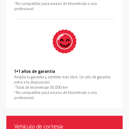
*No compatible para exceso de kilometraje o uso
profesional
1+1 años de garantía
Amplía tu garantía y siéntete más libre. Un año de garantía
extra a tu disposición.
*Total de kilometraje 30.000 km
*No compatible para exceso de kilometraje o uso
profesional
Vehículo de cortesía