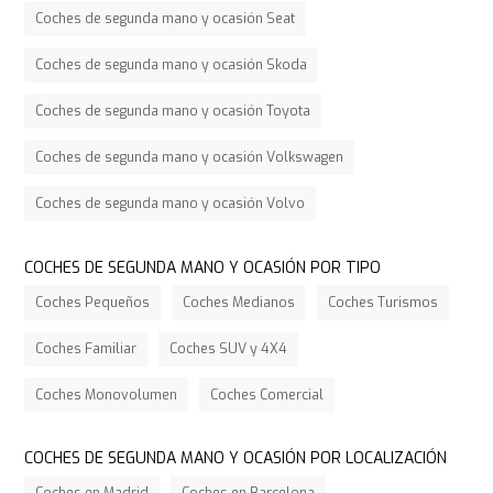
Coches de segunda mano y ocasión Seat
Coches de segunda mano y ocasión Skoda
Coches de segunda mano y ocasión Toyota
Coches de segunda mano y ocasión Volkswagen
Coches de segunda mano y ocasión Volvo
COCHES DE SEGUNDA MANO Y OCASIÓN POR TIPO
Coches Pequeños
Coches Medianos
Coches Turismos
Coches Familiar
Coches SUV y 4X4
Coches Monovolumen
Coches Comercial
COCHES DE SEGUNDA MANO Y OCASIÓN POR LOCALIZACIÓN