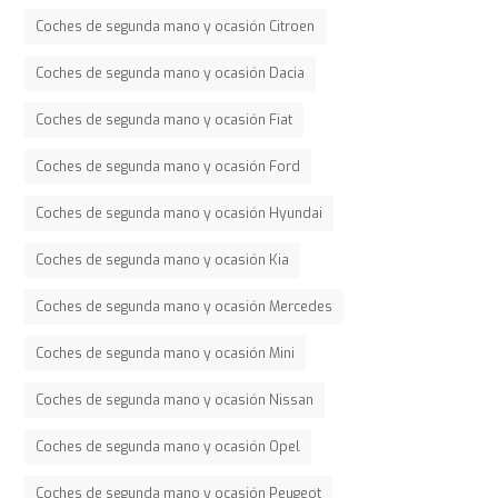
Coches de segunda mano y ocasión Citroen
Coches de segunda mano y ocasión Dacia
Coches de segunda mano y ocasión Fiat
Coches de segunda mano y ocasión Ford
Coches de segunda mano y ocasión Hyundai
Coches de segunda mano y ocasión Kia
Coches de segunda mano y ocasión Mercedes
Coches de segunda mano y ocasión Mini
Coches de segunda mano y ocasión Nissan
Coches de segunda mano y ocasión Opel
Coches de segunda mano y ocasión Peugeot