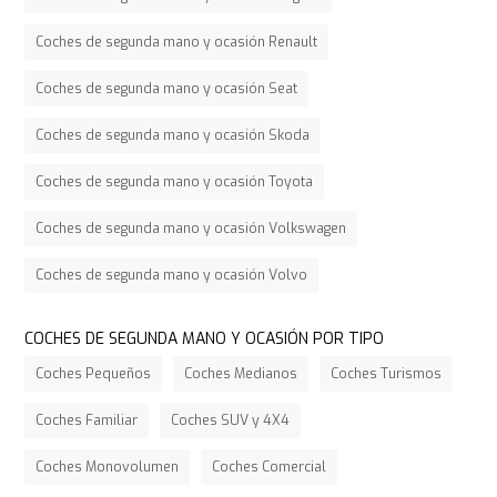
Coches de segunda mano y ocasión Renault
Coches de segunda mano y ocasión Seat
Coches de segunda mano y ocasión Skoda
Coches de segunda mano y ocasión Toyota
Coches de segunda mano y ocasión Volkswagen
Coches de segunda mano y ocasión Volvo
COCHES DE SEGUNDA MANO Y OCASIÓN POR TIPO
Coches Pequeños
Coches Medianos
Coches Turismos
Coches Familiar
Coches SUV y 4X4
Coches Monovolumen
Coches Comercial