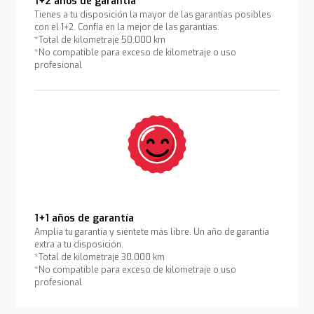
1+2 años de garantía
Tienes a tu disposición la mayor de las garantías posibles
con el 1+2. Confía en la mejor de las garantías.
*Total de kilometraje 50.000 km
*No compatible para exceso de kilometraje o uso
profesional
1+1 años de garantía
Amplía tu garantía y siéntete más libre. Un año de garantía
extra a tu disposición.
*Total de kilometraje 30.000 km
*No compatible para exceso de kilometraje o uso
profesional