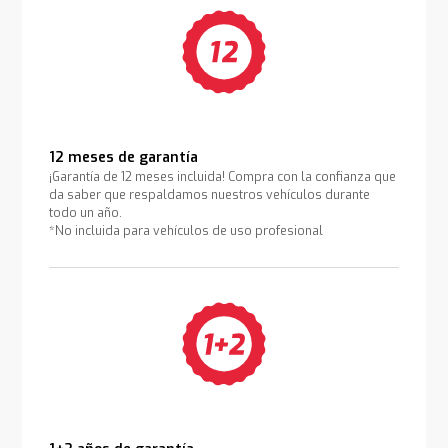
12 meses de garantía
¡Garantía de 12 meses incluida! Compra con la confianza que
da saber que respaldamos nuestros vehículos durante
todo un año.
*No incluida para vehículos de uso profesional