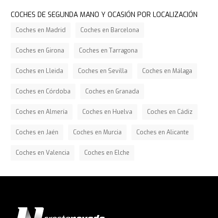
COCHES DE SEGUNDA MANO Y OCASIÓN POR LOCALIZACIÓN
Coches en Madrid
Coches en Barcelona
Coches en Girona
Coches en Tarragona
Coches en Lleida
Coches en Sevilla
Coches en Málaga
Coches en Córdoba
Coches en Granada
Coches en Almería
Coches en Huelva
Coches en Cádiz
Coches en Jaén
Coches en Murcia
Coches en Alicante
Coches en Valencia
Coches en Elche