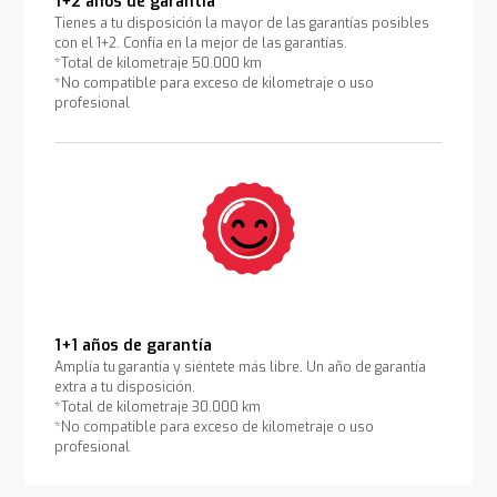
1+2 años de garantía
Tienes a tu disposición la mayor de las garantías posibles
con el 1+2. Confía en la mejor de las garantías.
*Total de kilometraje 50.000 km
*No compatible para exceso de kilometraje o uso
profesional
1+1 años de garantía
Amplía tu garantía y siéntete más libre. Un año de garantía
extra a tu disposición.
*Total de kilometraje 30.000 km
*No compatible para exceso de kilometraje o uso
profesional