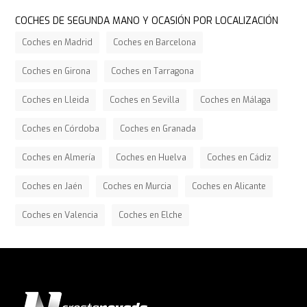
COCHES DE SEGUNDA MANO Y OCASIÓN POR LOCALIZACIÓN
Coches en Madrid
Coches en Barcelona
Coches en Girona
Coches en Tarragona
Coches en Lleida
Coches en Sevilla
Coches en Málaga
Coches en Córdoba
Coches en Granada
Coches en Almería
Coches en Huelva
Coches en Cádiz
Coches en Jaén
Coches en Murcia
Coches en Alicante
Coches en Valencia
Coches en Elche