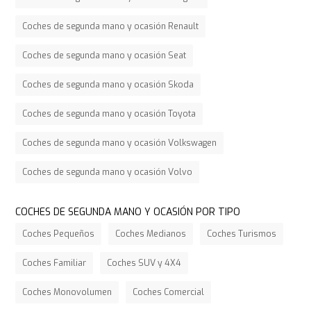
Coches de segunda mano y ocasión Renault
Coches de segunda mano y ocasión Seat
Coches de segunda mano y ocasión Skoda
Coches de segunda mano y ocasión Toyota
Coches de segunda mano y ocasión Volkswagen
Coches de segunda mano y ocasión Volvo
COCHES DE SEGUNDA MANO Y OCASIÓN POR TIPO
Coches Pequeños
Coches Medianos
Coches Turismos
Coches Familiar
Coches SUV y 4X4
Coches Monovolumen
Coches Comercial