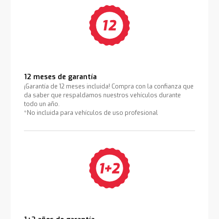
12 meses de garantía
¡Garantía de 12 meses incluida! Compra con la confianza que
da saber que respaldamos nuestros vehículos durante
todo un año.
*No incluida para vehículos de uso profesional