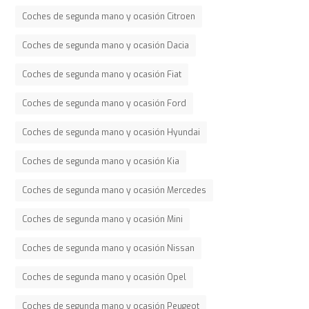
Coches de segunda mano y ocasión Citroen
Coches de segunda mano y ocasión Dacia
Coches de segunda mano y ocasión Fiat
Coches de segunda mano y ocasión Ford
Coches de segunda mano y ocasión Hyundai
Coches de segunda mano y ocasión Kia
Coches de segunda mano y ocasión Mercedes
Coches de segunda mano y ocasión Mini
Coches de segunda mano y ocasión Nissan
Coches de segunda mano y ocasión Opel
Coches de segunda mano y ocasión Peugeot