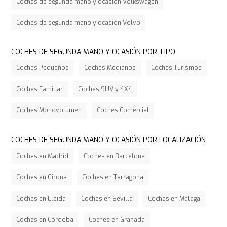
Coches de segunda mano y ocasión Volkswagen
Coches de segunda mano y ocasión Volvo
COCHES DE SEGUNDA MANO Y OCASIÓN POR TIPO
Coches Pequeños
Coches Medianos
Coches Turismos
Coches Familiar
Coches SUV y 4X4
Coches Monovolumen
Coches Comercial
COCHES DE SEGUNDA MANO Y OCASIÓN POR LOCALIZACIÓN
Coches en Madrid
Coches en Barcelona
Coches en Girona
Coches en Tarragona
Coches en Lleida
Coches en Sevilla
Coches en Málaga
Coches en Córdoba
Coches en Granada