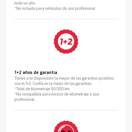
todo un año.
*No incluida para vehículos de uso profesional
1+2 años de garantía
Tienes a tu disposición la mayor de las garantías posibles
con el 1+2. Confía en la mejor de las garantías.
*Total de kilometraje 50.000 km
*No compatible para exceso de kilometraje o uso
profesional