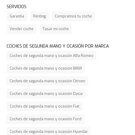
SERVICIOS
Garantía
Renting
Compramos tu coche
Vender coche
Tasar mi coche
COCHES DE SEGUNDA MANO Y OCASIÓN POR MARCA
Coches de segunda mano y ocasión Alfa Romeo
Coches de segunda mano y ocasión BMW
Coches de segunda mano y ocasión Citroen
Coches de segunda mano y ocasión Dacia
Coches de segunda mano y ocasión Fiat
Coches de segunda mano y ocasión Ford
Coches de segunda mano y ocasión Hyundai