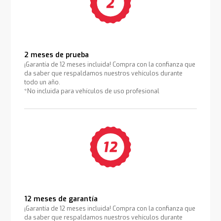
2 meses de prueba
¡Garantía de 12 meses incluida! Compra con la confianza que
da saber que respaldamos nuestros vehículos durante
todo un año.
*No incluida para vehículos de uso profesional
12 meses de garantía
¡Garantía de 12 meses incluida! Compra con la confianza que
da saber que respaldamos nuestros vehículos durante