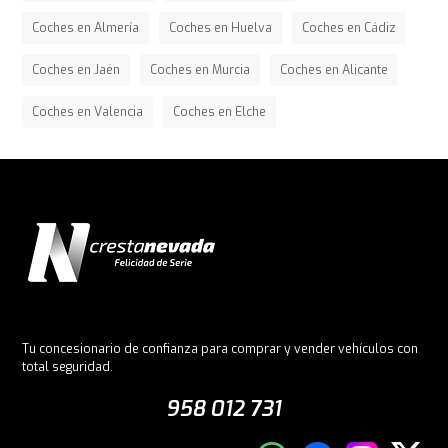
Coches en Almería
Coches en Huelva
Coches en Cádiz
Coches en Jaén
Coches en Murcia
Coches en Alicante
Coches en Valencia
Coches en Elche
Tu concesionario de confianza para comprar y vender vehículos con
total seguridad.
958 012 731