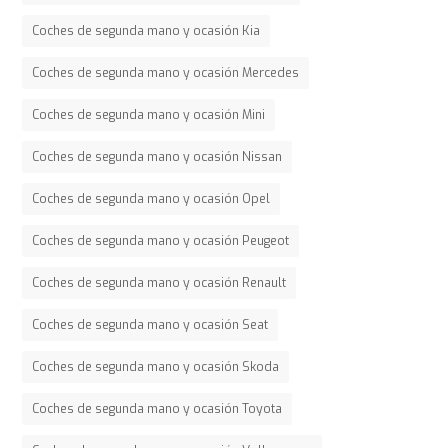
Coches de segunda mano y ocasión Kia
Coches de segunda mano y ocasión Mercedes
Coches de segunda mano y ocasión Mini
Coches de segunda mano y ocasión Nissan
Coches de segunda mano y ocasión Opel
Coches de segunda mano y ocasión Peugeot
Coches de segunda mano y ocasión Renault
Coches de segunda mano y ocasión Seat
Coches de segunda mano y ocasión Skoda
Coches de segunda mano y ocasión Toyota