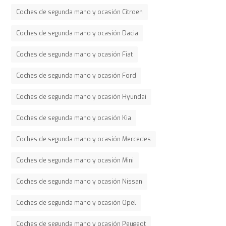
Coches de segunda mano y ocasión Citroen
Coches de segunda mano y ocasión Dacia
Coches de segunda mano y ocasión Fiat
Coches de segunda mano y ocasión Ford
Coches de segunda mano y ocasión Hyundai
Coches de segunda mano y ocasión Kia
Coches de segunda mano y ocasión Mercedes
Coches de segunda mano y ocasión Mini
Coches de segunda mano y ocasión Nissan
Coches de segunda mano y ocasión Opel
Coches de segunda mano y ocasión Peugeot