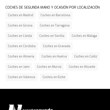
COCHES DE SEGUNDA MANO Y OCASIÓN POR LOCALIZACIÓN
Coches en Madrid
Coches en Barcelona
Coches en Girona
Coches en Tarragona
Coches en Lleida
Coches en Sevilla
Coches en Málaga
Coches en Córdoba
Coches en Granada
Coches en Almería
Coches en Huelva
Coches en Cádiz
Coches en Jaén
Coches en Murcia
Coches en Alicante
Coches en Valencia
Coches en Elche