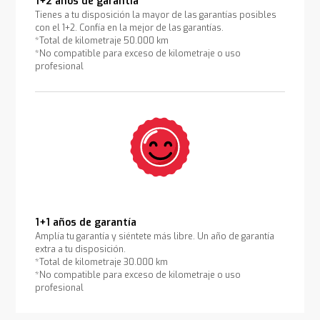
1+2 años de garantía
Tienes a tu disposición la mayor de las garantías posibles
con el 1+2. Confía en la mejor de las garantías.
*Total de kilometraje 50.000 km
*No compatible para exceso de kilometraje o uso
profesional
1+1 años de garantía
Amplía tu garantía y siéntete más libre. Un año de garantía
extra a tu disposición.
*Total de kilometraje 30.000 km
*No compatible para exceso de kilometraje o uso
profesional