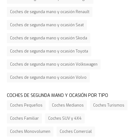
Coches de segunda mano y ocasión Renault
Coches de segunda mano y ocasión Seat
Coches de segunda mano y ocasión Skoda
Coches de segunda mano y ocasión Toyota
Coches de segunda mano y ocasión Volkswagen
Coches de segunda mano y ocasión Volvo
COCHES DE SEGUNDA MANO Y OCASIÓN POR TIPO
Coches Pequeños
Coches Medianos
Coches Turismos
Coches Familiar
Coches SUV y 4X4
Coches Monovolumen
Coches Comercial