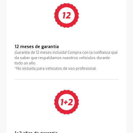
12 meses de garantía
¡Garantía de 12 meses incluida! Compra con la confianza que
da saber que respaldamos nuestros vehículos durante
todo un año.
*No incluida para vehículos de uso profesional