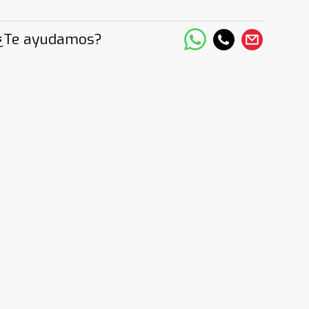
¿Te ayudamos?