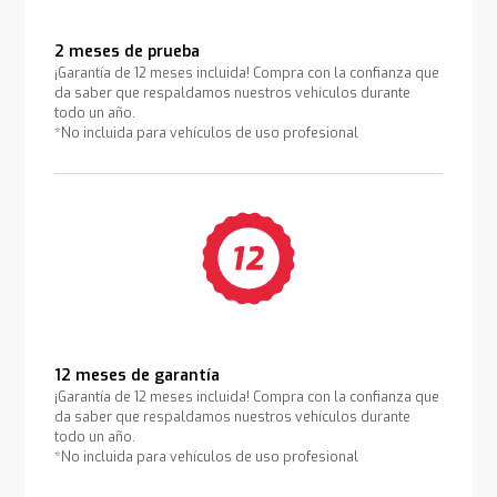
2 meses de prueba
¡Garantía de 12 meses incluida! Compra con la confianza que
da saber que respaldamos nuestros vehículos durante
todo un año.
*No incluida para vehículos de uso profesional
12 meses de garantía
¡Garantía de 12 meses incluida! Compra con la confianza que
da saber que respaldamos nuestros vehículos durante
todo un año.
*No incluida para vehículos de uso profesional