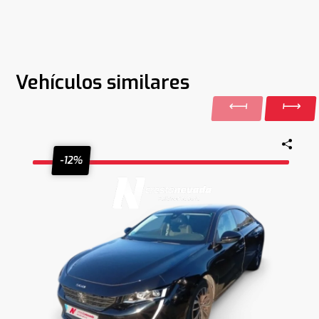
Vehículos similares
-12%