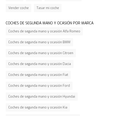
Vender coche
Tasar mi coche
COCHES DE SEGUNDA MANO Y OCASIÓN POR MARCA
Coches de segunda mano y ocasión Alfa Romeo
Coches de segunda mano y ocasión BMW
Coches de segunda mano y ocasión Citroen
Coches de segunda mano y ocasión Dacia
Coches de segunda mano y ocasión Fiat
Coches de segunda mano y ocasión Ford
Coches de segunda mano y ocasión Hyundai
Coches de segunda mano y ocasión Kia