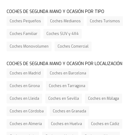
COCHES DE SEGUNDA MANO Y OCASIÓN POR TIPO
Coches Pequeños
Coches Medianos
Coches Turismos
Coches Familiar
Coches SUV y 4X4
Coches Monovolumen
Coches Comercial
COCHES DE SEGUNDA MANO Y OCASIÓN POR LOCALIZACIÓN
Coches en Madrid
Coches en Barcelona
Coches en Girona
Coches en Tarragona
Coches en Lleida
Coches en Sevilla
Coches en Málaga
Coches en Córdoba
Coches en Granada
Coches en Almería
Coches en Huelva
Coches en Cádiz