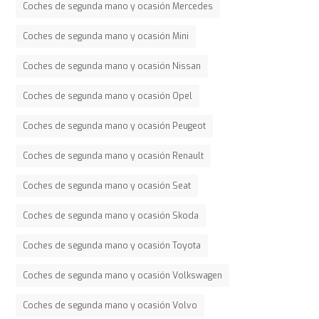
Coches de segunda mano y ocasión Mercedes
Coches de segunda mano y ocasión Mini
Coches de segunda mano y ocasión Nissan
Coches de segunda mano y ocasión Opel
Coches de segunda mano y ocasión Peugeot
Coches de segunda mano y ocasión Renault
Coches de segunda mano y ocasión Seat
Coches de segunda mano y ocasión Skoda
Coches de segunda mano y ocasión Toyota
Coches de segunda mano y ocasión Volkswagen
Coches de segunda mano y ocasión Volvo