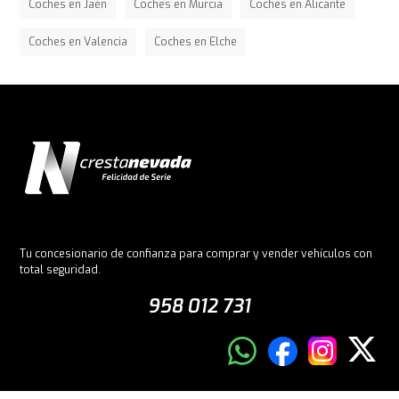
Coches en Jaén
Coches en Murcia
Coches en Alicante
Coches en Valencia
Coches en Elche
Tu concesionario de confianza para comprar y vender vehículos con
total seguridad.
958 012 731