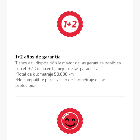
1+2 años de garantía
Tienes a tu disposición la mayor de las garantías posibles
con el 1+2. Confía en la mejor de las garantías.
*Total de kilometraje 50.000 km
*No compatible para exceso de kilometraje o uso
profesional