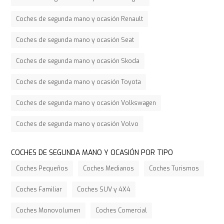
Coches de segunda mano y ocasión Renault
Coches de segunda mano y ocasión Seat
Coches de segunda mano y ocasión Skoda
Coches de segunda mano y ocasión Toyota
Coches de segunda mano y ocasión Volkswagen
Coches de segunda mano y ocasión Volvo
COCHES DE SEGUNDA MANO Y OCASIÓN POR TIPO
Coches Pequeños
Coches Medianos
Coches Turismos
Coches Familiar
Coches SUV y 4X4
Coches Monovolumen
Coches Comercial