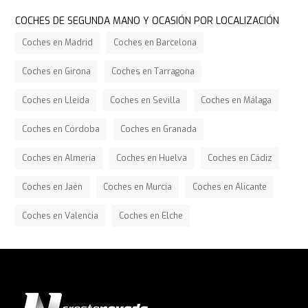
COCHES DE SEGUNDA MANO Y OCASIÓN POR LOCALIZACIÓN
Coches en Madrid
Coches en Barcelona
Coches en Girona
Coches en Tarragona
Coches en Lleida
Coches en Sevilla
Coches en Málaga
Coches en Córdoba
Coches en Granada
Coches en Almería
Coches en Huelva
Coches en Cádiz
Coches en Jaén
Coches en Murcia
Coches en Alicante
Coches en Valencia
Coches en Elche