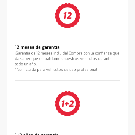
12 meses de garantía
¡Garantía de 12 meses incluida! Compra con la confianza que
da saber que respaldamos nuestros vehículos durante
todo un año.
*No incluida para vehículos de uso profesional