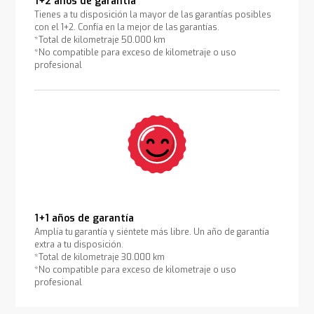
1+2 años de garantía
Tienes a tu disposición la mayor de las garantías posibles
con el 1+2. Confía en la mejor de las garantías.
*Total de kilometraje 50.000 km
*No compatible para exceso de kilometraje o uso
profesional
1+1 años de garantía
Amplía tu garantía y siéntete más libre. Un año de garantía
extra a tu disposición.
*Total de kilometraje 30.000 km
*No compatible para exceso de kilometraje o uso
profesional