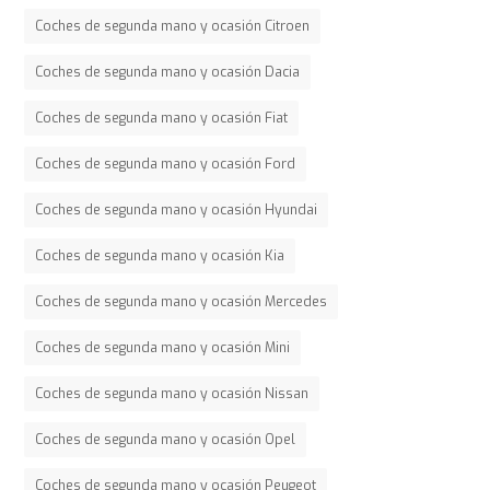
Coches de segunda mano y ocasión Citroen
Coches de segunda mano y ocasión Dacia
Coches de segunda mano y ocasión Fiat
Coches de segunda mano y ocasión Ford
Coches de segunda mano y ocasión Hyundai
Coches de segunda mano y ocasión Kia
Coches de segunda mano y ocasión Mercedes
Coches de segunda mano y ocasión Mini
Coches de segunda mano y ocasión Nissan
Coches de segunda mano y ocasión Opel
Coches de segunda mano y ocasión Peugeot