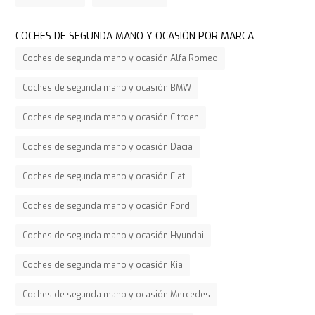
COCHES DE SEGUNDA MANO Y OCASIÓN POR MARCA
Coches de segunda mano y ocasión Alfa Romeo
Coches de segunda mano y ocasión BMW
Coches de segunda mano y ocasión Citroen
Coches de segunda mano y ocasión Dacia
Coches de segunda mano y ocasión Fiat
Coches de segunda mano y ocasión Ford
Coches de segunda mano y ocasión Hyundai
Coches de segunda mano y ocasión Kia
Coches de segunda mano y ocasión Mercedes