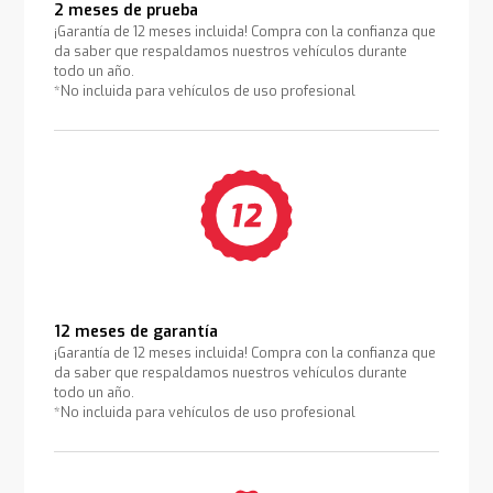
2 meses de prueba
¡Garantía de 12 meses incluida! Compra con la confianza que
da saber que respaldamos nuestros vehículos durante
todo un año.
*No incluida para vehículos de uso profesional
12 meses de garantía
¡Garantía de 12 meses incluida! Compra con la confianza que
da saber que respaldamos nuestros vehículos durante
todo un año.
*No incluida para vehículos de uso profesional