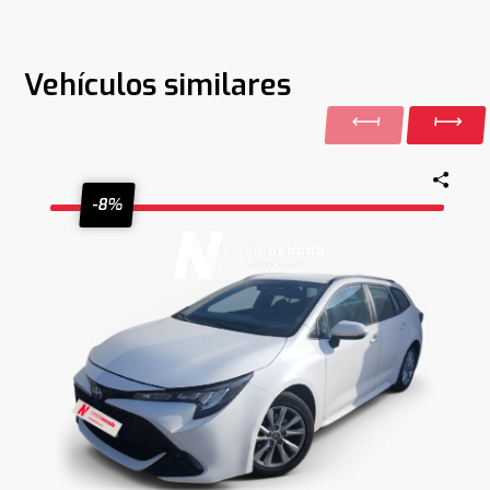
Vehículos similares
-8%