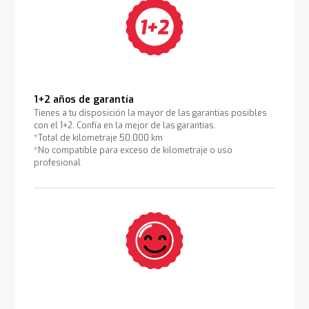
1+2 años de garantía
Tienes a tu disposición la mayor de las garantías posibles
con el 1+2. Confía en la mejor de las garantías.
*Total de kilometraje 50.000 km
*No compatible para exceso de kilometraje o uso
profesional