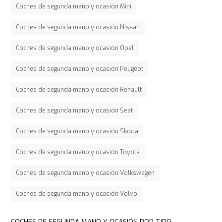
Coches de segunda mano y ocasión Mini
Coches de segunda mano y ocasión Nissan
Coches de segunda mano y ocasión Opel
Coches de segunda mano y ocasión Peugeot
Coches de segunda mano y ocasión Renault
Coches de segunda mano y ocasión Seat
Coches de segunda mano y ocasión Skoda
Coches de segunda mano y ocasión Toyota
Coches de segunda mano y ocasión Volkswagen
Coches de segunda mano y ocasión Volvo