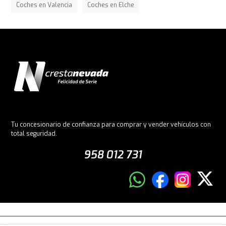
Coches en Valencia
Coches en Elche
Tu concesionario de confianza para comprar y vender vehículos con
total seguridad.
958 012 731