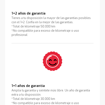
1+2 años de garantía
Tienes a tu disposición la mayor de las garantías posibles
con el 1+2. Confía en la mejor de las garantías.
*Total de kilometraje 50.000 km
*No compatible para exceso de kilometraje o uso
profesional
1+1 años de garantía
Amplía tu garantía y siéntete más libre. Un año de garantía
extra a tu disposición.
*Total de kilometraje 30.000 km
*No compatible para exceso de kilometraje o uso