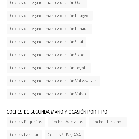
Coches de segunda mano y ocasión Opel
Coches de segunda mano y ocasión Peugeot
Coches de segunda mano y ocasión Renault
Coches de segunda mano y ocasión Seat
Coches de segunda mano y ocasión Skoda
Coches de segunda mano y ocasión Toyota
Coches de segunda mano y ocasión Volkswagen
Coches de segunda mano y ocasión Volvo
COCHES DE SEGUNDA MANO Y OCASIÓN POR TIPO
Coches Pequeños
Coches Medianos
Coches Turismos
Coches Familiar
Coches SUV y 4X4