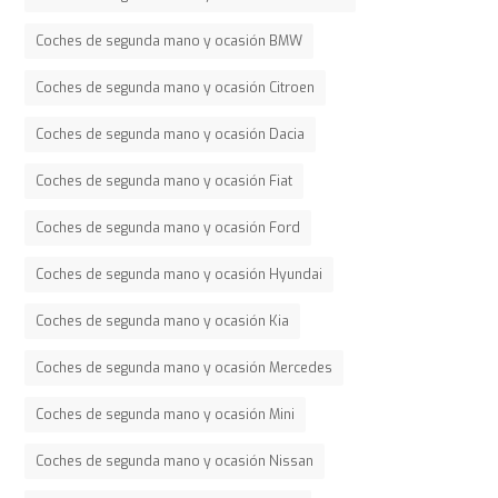
Coches de segunda mano y ocasión BMW
Coches de segunda mano y ocasión Citroen
Coches de segunda mano y ocasión Dacia
Coches de segunda mano y ocasión Fiat
Coches de segunda mano y ocasión Ford
Coches de segunda mano y ocasión Hyundai
Coches de segunda mano y ocasión Kia
Coches de segunda mano y ocasión Mercedes
Coches de segunda mano y ocasión Mini
Coches de segunda mano y ocasión Nissan