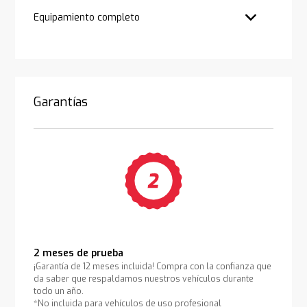
Equipamiento completo
Garantías
2 meses de prueba
¡Garantía de 12 meses incluida! Compra con la confianza que
da saber que respaldamos nuestros vehículos durante
todo un año.
*No incluida para vehículos de uso profesional