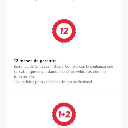
12 meses de garantía
¡Garantía de 12 meses incluida! Compra con la confianza que
da saber que respaldamos nuestros vehículos durante
todo un año.
*No incluida para vehículos de uso profesional