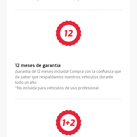
12 meses de garantía
¡Garantía de 12 meses incluida! Compra con la confianza que
da saber que respaldamos nuestros vehículos durante
todo un año.
*No incluida para vehículos de uso profesional