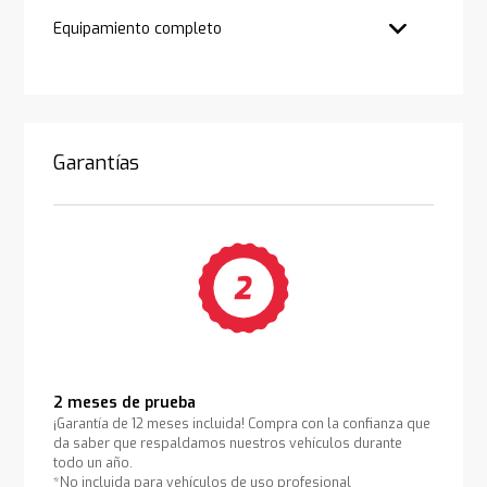
Equipamiento completo
Garantías
2 meses de prueba
¡Garantía de 12 meses incluida! Compra con la confianza que
da saber que respaldamos nuestros vehículos durante
todo un año.
*No incluida para vehículos de uso profesional