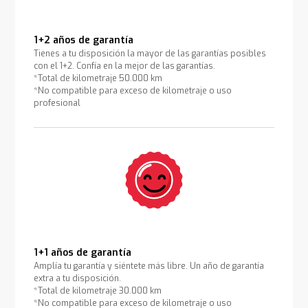
1+2 años de garantía
Tienes a tu disposición la mayor de las garantías posibles
con el 1+2. Confía en la mejor de las garantías.
*Total de kilometraje 50.000 km
*No compatible para exceso de kilometraje o uso
profesional
1+1 años de garantía
Amplía tu garantía y siéntete más libre. Un año de garantía
extra a tu disposición.
*Total de kilometraje 30.000 km
*No compatible para exceso de kilometraje o uso