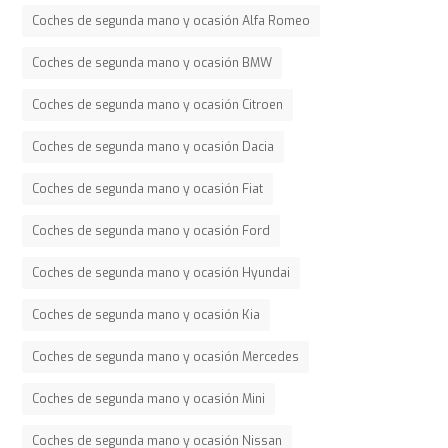
Coches de segunda mano y ocasión Alfa Romeo
Coches de segunda mano y ocasión BMW
Coches de segunda mano y ocasión Citroen
Coches de segunda mano y ocasión Dacia
Coches de segunda mano y ocasión Fiat
Coches de segunda mano y ocasión Ford
Coches de segunda mano y ocasión Hyundai
Coches de segunda mano y ocasión Kia
Coches de segunda mano y ocasión Mercedes
Coches de segunda mano y ocasión Mini
Coches de segunda mano y ocasión Nissan