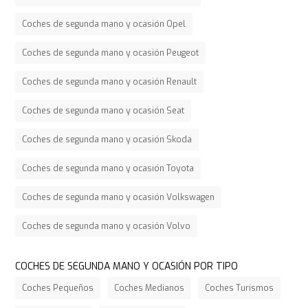
Coches de segunda mano y ocasión Opel
Coches de segunda mano y ocasión Peugeot
Coches de segunda mano y ocasión Renault
Coches de segunda mano y ocasión Seat
Coches de segunda mano y ocasión Skoda
Coches de segunda mano y ocasión Toyota
Coches de segunda mano y ocasión Volkswagen
Coches de segunda mano y ocasión Volvo
COCHES DE SEGUNDA MANO Y OCASIÓN POR TIPO
Coches Pequeños
Coches Medianos
Coches Turismos