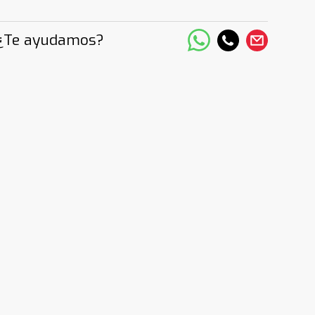
¿Te ayudamos?