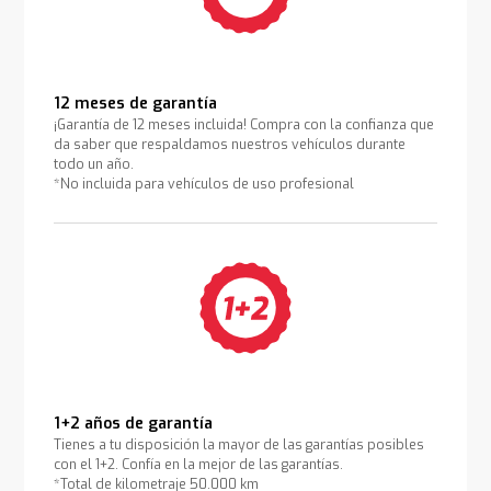
12 meses de garantía
¡Garantía de 12 meses incluida! Compra con la confianza que
da saber que respaldamos nuestros vehículos durante
todo un año.
*No incluida para vehículos de uso profesional
1+2 años de garantía
Tienes a tu disposición la mayor de las garantías posibles
con el 1+2. Confía en la mejor de las garantías.
*Total de kilometraje 50.000 km