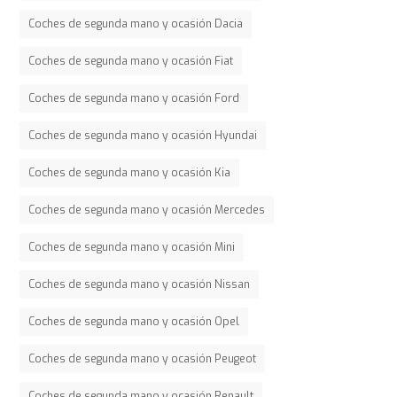
Coches de segunda mano y ocasión Dacia
Coches de segunda mano y ocasión Fiat
Coches de segunda mano y ocasión Ford
Coches de segunda mano y ocasión Hyundai
Coches de segunda mano y ocasión Kia
Coches de segunda mano y ocasión Mercedes
Coches de segunda mano y ocasión Mini
Coches de segunda mano y ocasión Nissan
Coches de segunda mano y ocasión Opel
Coches de segunda mano y ocasión Peugeot
Coches de segunda mano y ocasión Renault