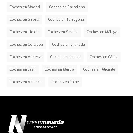
Coches en Madrid
Coches en Barcelona
Coches en Girona
Coches en Tarragona
Coches en Lleida
Coches en Sevilla
Coches en Málaga
Coches en Córdoba
Coches en Granada
Coches en Almería
Coches en Huelva
Coches en Cádiz
Coches en Jaén
Coches en Murcia
Coches en Alicante
Coches en Valencia
Coches en Elche