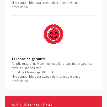
*No compatible para exceso de kilometraje o uso
profesional
1+1 años de garantía
Amplía tu garantía y siéntete más libre. Un año de garantía
extra a tu disposición.
*Total de kilometraje 30.000 km
*No compatible para exceso de kilometraje o uso
profesional
Vehículo de cortesía