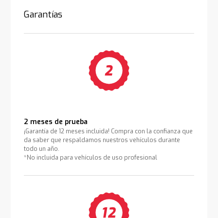
Garantías
2 meses de prueba
¡Garantía de 12 meses incluida! Compra con la confianza que
da saber que respaldamos nuestros vehículos durante
todo un año.
*No incluida para vehículos de uso profesional