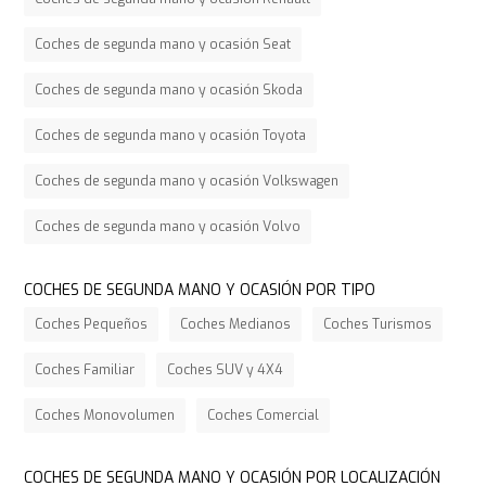
Coches de segunda mano y ocasión Seat
Coches de segunda mano y ocasión Skoda
Coches de segunda mano y ocasión Toyota
Coches de segunda mano y ocasión Volkswagen
Coches de segunda mano y ocasión Volvo
COCHES DE SEGUNDA MANO Y OCASIÓN POR TIPO
Coches Pequeños
Coches Medianos
Coches Turismos
Coches Familiar
Coches SUV y 4X4
Coches Monovolumen
Coches Comercial
COCHES DE SEGUNDA MANO Y OCASIÓN POR LOCALIZACIÓN