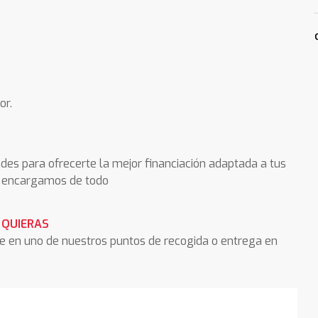
or.
des para ofrecerte la mejor financiación adaptada a tus
os encargamos de todo
 QUIERAS
he en uno de nuestros puntos de recogida o entrega en