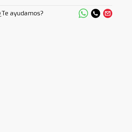
¿Te ayudamos?