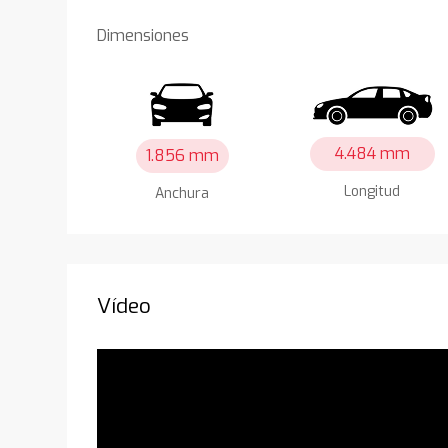
Dimensiones
4.484 mm
1.856 mm
Longitud
Anchura
Vídeo