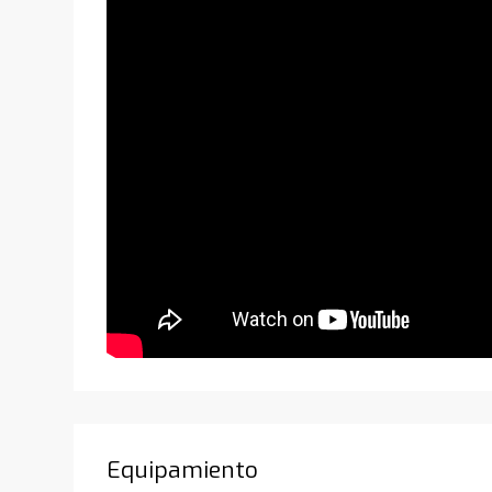
Equipamiento