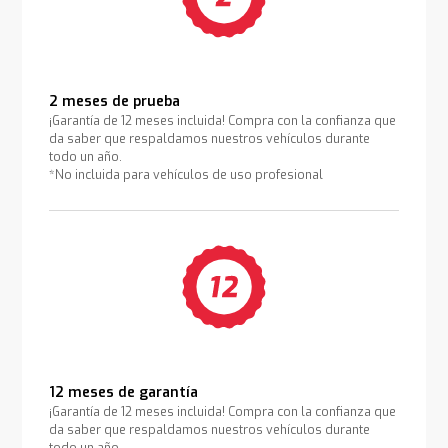
2 meses de prueba
¡Garantía de 12 meses incluida! Compra con la confianza que
da saber que respaldamos nuestros vehículos durante
todo un año.
*No incluida para vehículos de uso profesional
12 meses de garantía
¡Garantía de 12 meses incluida! Compra con la confianza que
da saber que respaldamos nuestros vehículos durante