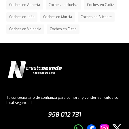
Coches en Almería
Coches en Huelva
Coches en Cádiz
Coches en Jaén
Coches en Murcia
Coches en Alicante
Coches en Valencia
Coches en Elche
Tu concesionario de confianza para comprar y vender vehículos con
total seguridad.
958 012 731