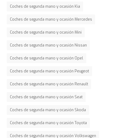
Coches de segunda mano y ocasión Kia
Coches de segunda mano y ocasión Mercedes
Coches de segunda mano y ocasión Mini
Coches de segunda mano y ocasión Nissan
Coches de segunda mano y ocasión Opel
Coches de segunda mano y ocasión Peugeot
Coches de segunda mano y ocasión Renault
Coches de segunda mano y ocasión Seat
Coches de segunda mano y ocasión Skoda
Coches de segunda mano y ocasión Toyota
Coches de segunda mano y ocasión Volkswagen