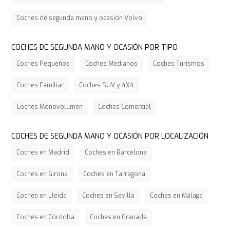
Coches de segunda mano y ocasión Volvo
COCHES DE SEGUNDA MANO Y OCASIÓN POR TIPO
Coches Pequeños
Coches Medianos
Coches Turismos
Coches Familiar
Coches SUV y 4X4
Coches Monovolumen
Coches Comercial
COCHES DE SEGUNDA MANO Y OCASIÓN POR LOCALIZACIÓN
Coches en Madrid
Coches en Barcelona
Coches en Girona
Coches en Tarragona
Coches en Lleida
Coches en Sevilla
Coches en Málaga
Coches en Córdoba
Coches en Granada