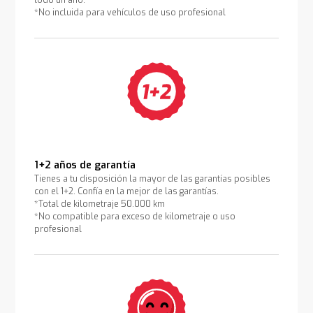
todo un año.
*No incluida para vehículos de uso profesional
1+2 años de garantía
Tienes a tu disposición la mayor de las garantías posibles
con el 1+2. Confía en la mejor de las garantías.
*Total de kilometraje 50.000 km
*No compatible para exceso de kilometraje o uso
profesional