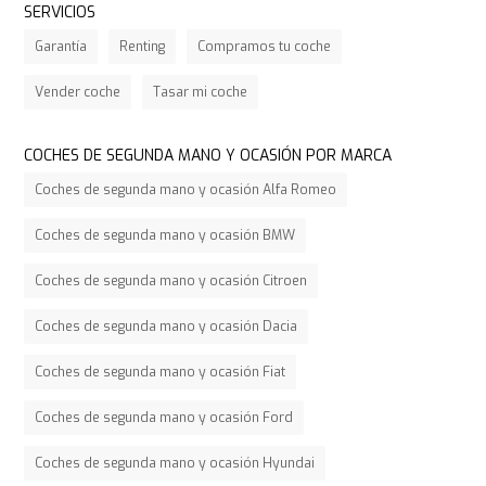
SERVICIOS
Garantía
Renting
Compramos tu coche
Vender coche
Tasar mi coche
COCHES DE SEGUNDA MANO Y OCASIÓN POR MARCA
Coches de segunda mano y ocasión Alfa Romeo
Coches de segunda mano y ocasión BMW
Coches de segunda mano y ocasión Citroen
Coches de segunda mano y ocasión Dacia
Coches de segunda mano y ocasión Fiat
Coches de segunda mano y ocasión Ford
Coches de segunda mano y ocasión Hyundai