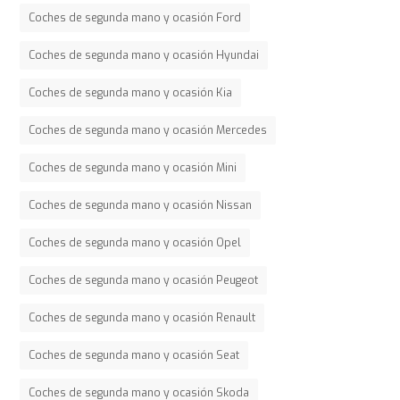
Coches de segunda mano y ocasión Ford
Coches de segunda mano y ocasión Hyundai
Coches de segunda mano y ocasión Kia
Coches de segunda mano y ocasión Mercedes
Coches de segunda mano y ocasión Mini
Coches de segunda mano y ocasión Nissan
Coches de segunda mano y ocasión Opel
Coches de segunda mano y ocasión Peugeot
Coches de segunda mano y ocasión Renault
Coches de segunda mano y ocasión Seat
Coches de segunda mano y ocasión Skoda