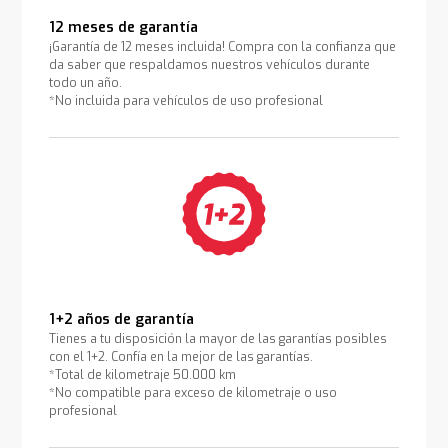
12 meses de garantía
¡Garantía de 12 meses incluida! Compra con la confianza que
da saber que respaldamos nuestros vehículos durante
todo un año.
*No incluida para vehículos de uso profesional
1+2 años de garantía
Tienes a tu disposición la mayor de las garantías posibles
con el 1+2. Confía en la mejor de las garantías.
*Total de kilometraje 50.000 km
*No compatible para exceso de kilometraje o uso
profesional