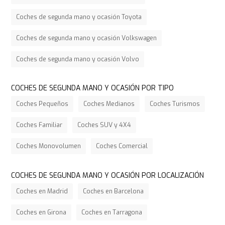
Coches de segunda mano y ocasión Toyota
Coches de segunda mano y ocasión Volkswagen
Coches de segunda mano y ocasión Volvo
COCHES DE SEGUNDA MANO Y OCASIÓN POR TIPO
Coches Pequeños
Coches Medianos
Coches Turismos
Coches Familiar
Coches SUV y 4X4
Coches Monovolumen
Coches Comercial
COCHES DE SEGUNDA MANO Y OCASIÓN POR LOCALIZACIÓN
Coches en Madrid
Coches en Barcelona
Coches en Girona
Coches en Tarragona