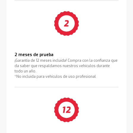
2 meses de prueba
¡Garantía de 12 meses incluida! Compra con la confianza que
da saber que respaldamos nuestros vehículos durante
todo un año.
*No incluida para vehículos de uso profesional