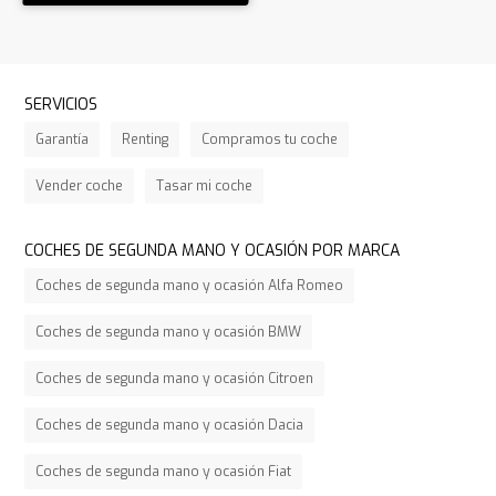
SERVICIOS
Garantía
Renting
Compramos tu coche
Vender coche
Tasar mi coche
COCHES DE SEGUNDA MANO Y OCASIÓN POR MARCA
Coches de segunda mano y ocasión Alfa Romeo
Coches de segunda mano y ocasión BMW
Coches de segunda mano y ocasión Citroen
Coches de segunda mano y ocasión Dacia
Coches de segunda mano y ocasión Fiat