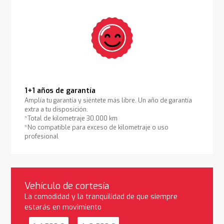
1+1 años de garantía
Amplía tu garantía y siéntete más libre. Un año de garantía
extra a tu disposición.
*Total de kilometraje 30.000 km
*No compatible para exceso de kilometraje o uso
profesional
Vehículo de cortesía
La comodidad y la tranquilidad de que siempre
estarás en movimiento