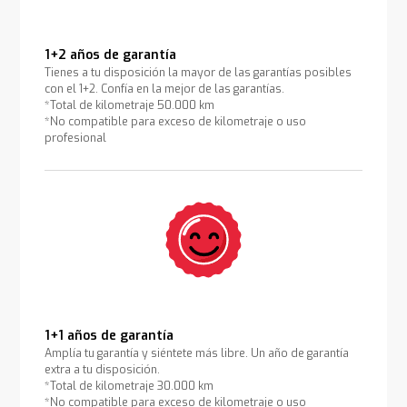
1+2 años de garantía
Tienes a tu disposición la mayor de las garantías posibles
con el 1+2. Confía en la mejor de las garantías.
*Total de kilometraje 50.000 km
*No compatible para exceso de kilometraje o uso
profesional
1+1 años de garantía
Amplía tu garantía y siéntete más libre. Un año de garantía
extra a tu disposición.
*Total de kilometraje 30.000 km
*No compatible para exceso de kilometraje o uso