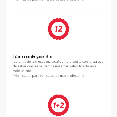
12 meses de garantía
¡Garantía de 12 meses incluida! Compra con la confianza que
da saber que respaldamos nuestros vehículos durante
todo un año.
*No incluida para vehículos de uso profesional