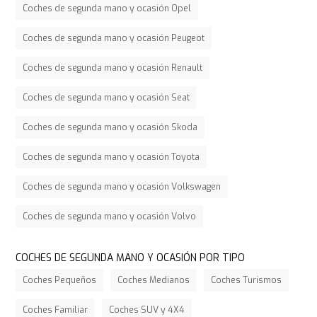
Coches de segunda mano y ocasión Opel
Coches de segunda mano y ocasión Peugeot
Coches de segunda mano y ocasión Renault
Coches de segunda mano y ocasión Seat
Coches de segunda mano y ocasión Skoda
Coches de segunda mano y ocasión Toyota
Coches de segunda mano y ocasión Volkswagen
Coches de segunda mano y ocasión Volvo
COCHES DE SEGUNDA MANO Y OCASIÓN POR TIPO
Coches Pequeños
Coches Medianos
Coches Turismos
Coches Familiar
Coches SUV y 4X4