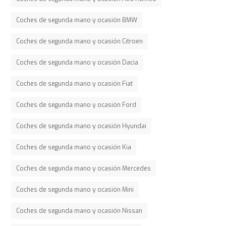
Coches de segunda mano y ocasión BMW
Coches de segunda mano y ocasión Citroen
Coches de segunda mano y ocasión Dacia
Coches de segunda mano y ocasión Fiat
Coches de segunda mano y ocasión Ford
Coches de segunda mano y ocasión Hyundai
Coches de segunda mano y ocasión Kia
Coches de segunda mano y ocasión Mercedes
Coches de segunda mano y ocasión Mini
Coches de segunda mano y ocasión Nissan