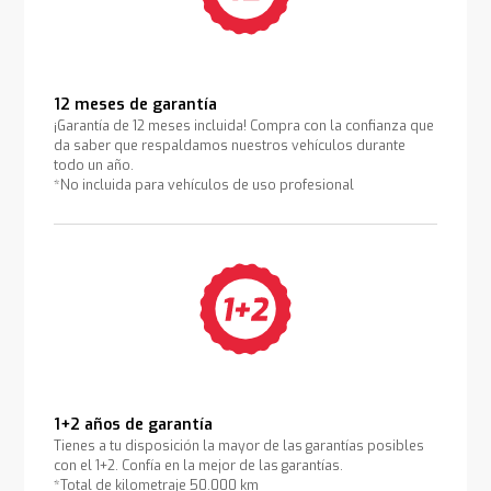
12 meses de garantía
¡Garantía de 12 meses incluida! Compra con la confianza que
da saber que respaldamos nuestros vehículos durante
todo un año.
*No incluida para vehículos de uso profesional
1+2 años de garantía
Tienes a tu disposición la mayor de las garantías posibles
con el 1+2. Confía en la mejor de las garantías.
*Total de kilometraje 50.000 km