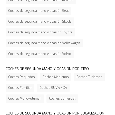
Coches de segunda mano y ocasión Renault
Coches de segunda mano y ocasión Seat
Coches de segunda mano y ocasión Skoda
Coches de segunda mano y ocasión Toyota
Coches de segunda mano y ocasión Volkswagen
Coches de segunda mano y ocasión Volvo
COCHES DE SEGUNDA MANO Y OCASIÓN POR TIPO
Coches Pequeños
Coches Medianos
Coches Turismos
Coches Familiar
Coches SUV y 4X4
Coches Monovolumen
Coches Comercial
COCHES DE SEGUNDA MANO Y OCASIÓN POR LOCALIZACIÓN