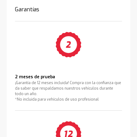
Garantías
2 meses de prueba
¡Garantía de 12 meses incluida! Compra con la confianza que
da saber que respaldamos nuestros vehículos durante
todo un año.
*No incluida para vehículos de uso profesional