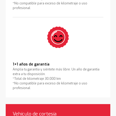
*No compatible para exceso de kilometraje o uso
profesional
1+1 años de garantía
Amplía tu garantía y siéntete más libre. Un año de garantía
extra a tu disposición.
*Total de kilometraje 30.000 km
*No compatible para exceso de kilometraje o uso
profesional
Vehículo de cortesía