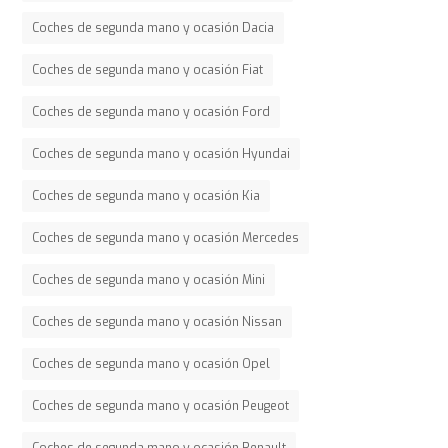
Coches de segunda mano y ocasión Dacia
Coches de segunda mano y ocasión Fiat
Coches de segunda mano y ocasión Ford
Coches de segunda mano y ocasión Hyundai
Coches de segunda mano y ocasión Kia
Coches de segunda mano y ocasión Mercedes
Coches de segunda mano y ocasión Mini
Coches de segunda mano y ocasión Nissan
Coches de segunda mano y ocasión Opel
Coches de segunda mano y ocasión Peugeot