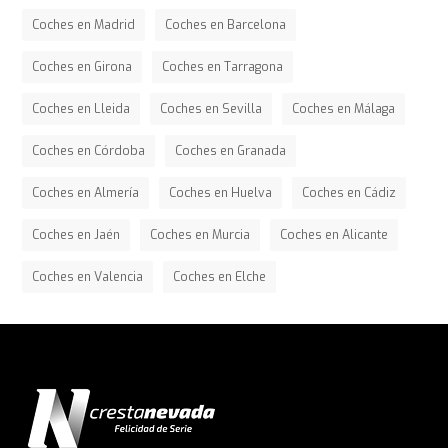
Coches en Madrid
Coches en Barcelona
Coches en Girona
Coches en Tarragona
Coches en Lleida
Coches en Sevilla
Coches en Málaga
Coches en Córdoba
Coches en Granada
Coches en Almería
Coches en Huelva
Coches en Cádiz
Coches en Jaén
Coches en Murcia
Coches en Alicante
Coches en Valencia
Coches en Elche