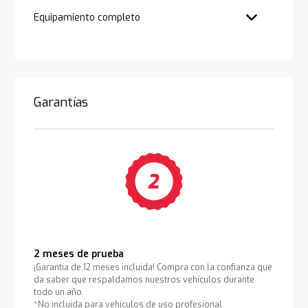
Equipamiento completo
Garantías
2 meses de prueba
¡Garantía de 12 meses incluida! Compra con la confianza que
da saber que respaldamos nuestros vehículos durante
todo un año.
*No incluida para vehículos de uso profesional