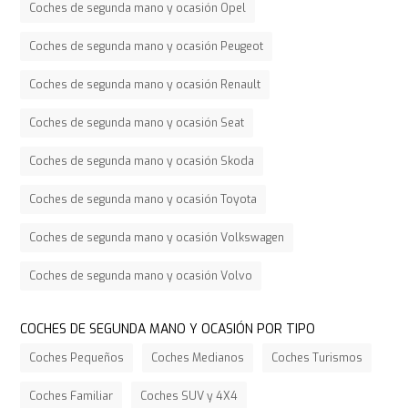
Coches de segunda mano y ocasión Opel
Coches de segunda mano y ocasión Peugeot
Coches de segunda mano y ocasión Renault
Coches de segunda mano y ocasión Seat
Coches de segunda mano y ocasión Skoda
Coches de segunda mano y ocasión Toyota
Coches de segunda mano y ocasión Volkswagen
Coches de segunda mano y ocasión Volvo
COCHES DE SEGUNDA MANO Y OCASIÓN POR TIPO
Coches Pequeños
Coches Medianos
Coches Turismos
Coches Familiar
Coches SUV y 4X4