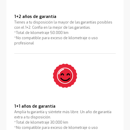
1+2 años de garantía
Tienes a tu disposición la mayor de las garantías posibles
con el 1+2. Confía en la mejor de las garantías.
*Total de kilometraje 50.000 km
*No compatible para exceso de kilometraje o uso
profesional
1+1 años de garantía
Amplía tu garantía y siéntete más libre. Un año de garantía
extra a tu disposición.
*Total de kilometraje 30.000 km
*No compatible para exceso de kilometraje o uso