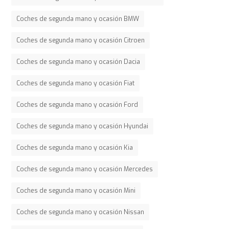
Coches de segunda mano y ocasión BMW
Coches de segunda mano y ocasión Citroen
Coches de segunda mano y ocasión Dacia
Coches de segunda mano y ocasión Fiat
Coches de segunda mano y ocasión Ford
Coches de segunda mano y ocasión Hyundai
Coches de segunda mano y ocasión Kia
Coches de segunda mano y ocasión Mercedes
Coches de segunda mano y ocasión Mini
Coches de segunda mano y ocasión Nissan