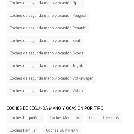
Coches de segunda mano y ocasión Opel
Coches de segunda mano y ocasión Peugeot
Coches de segunda mano y ocasión Renault
Coches de segunda mano y ocasión Seat
Coches de segunda mano y ocasión Skoda
Coches de segunda mano y ocasión Toyota
Coches de segunda mano y ocasión Volkswagen
Coches de segunda mano y ocasión Volvo
COCHES DE SEGUNDA MANO Y OCASIÓN POR TIPO
Coches Pequeños
Coches Medianos
Coches Turismos
Coches Familiar
Coches SUV y 4X4