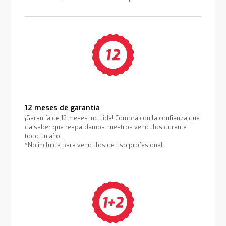
12 meses de garantía
¡Garantía de 12 meses incluida! Compra con la confianza que
da saber que respaldamos nuestros vehículos durante
todo un año.
*No incluida para vehículos de uso profesional