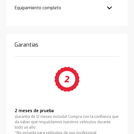
Equipamiento completo
Garantías
2 meses de prueba
¡Garantía de 12 meses incluida! Compra con la confianza que
da saber que respaldamos nuestros vehículos durante
todo un año.
*No incluida para vehículos de uso profesional