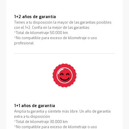
1+2 años de garantía
Tienes a tu disposición la mayor de las garantías posibles
con el 1+2. Confía en la mejor de las garantías.
*Total de kilometraje 50.000 km
*No compatible para exceso de kilometraje o uso
profesional
1+1 años de garantía
Amplía tu garantía y siéntete más libre. Un año de garantía
extra a tu disposición.
*Total de kilometraje 30.000 km
*No compatible para exceso de kilometraje o uso