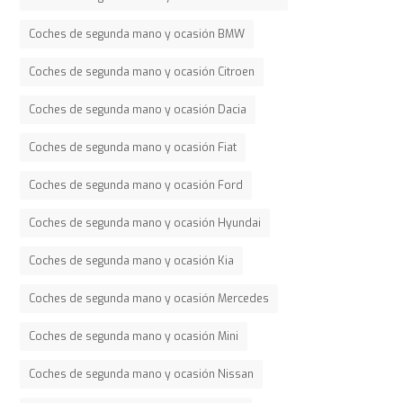
Coches de segunda mano y ocasión BMW
Coches de segunda mano y ocasión Citroen
Coches de segunda mano y ocasión Dacia
Coches de segunda mano y ocasión Fiat
Coches de segunda mano y ocasión Ford
Coches de segunda mano y ocasión Hyundai
Coches de segunda mano y ocasión Kia
Coches de segunda mano y ocasión Mercedes
Coches de segunda mano y ocasión Mini
Coches de segunda mano y ocasión Nissan