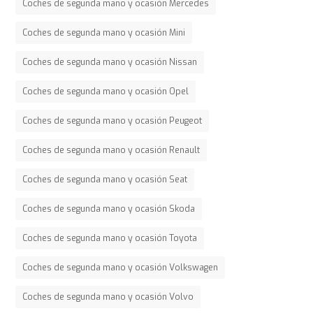
Coches de segunda mano y ocasión Mercedes
Coches de segunda mano y ocasión Mini
Coches de segunda mano y ocasión Nissan
Coches de segunda mano y ocasión Opel
Coches de segunda mano y ocasión Peugeot
Coches de segunda mano y ocasión Renault
Coches de segunda mano y ocasión Seat
Coches de segunda mano y ocasión Skoda
Coches de segunda mano y ocasión Toyota
Coches de segunda mano y ocasión Volkswagen
Coches de segunda mano y ocasión Volvo