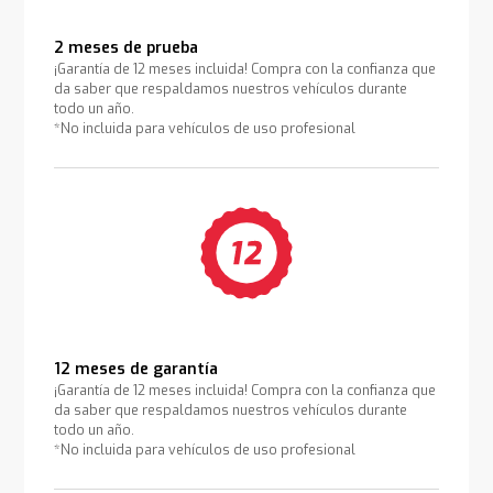
2 meses de prueba
¡Garantía de 12 meses incluida! Compra con la confianza que
da saber que respaldamos nuestros vehículos durante
todo un año.
*No incluida para vehículos de uso profesional
12 meses de garantía
¡Garantía de 12 meses incluida! Compra con la confianza que
da saber que respaldamos nuestros vehículos durante
todo un año.
*No incluida para vehículos de uso profesional