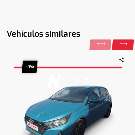
Vehículos similares
-11%