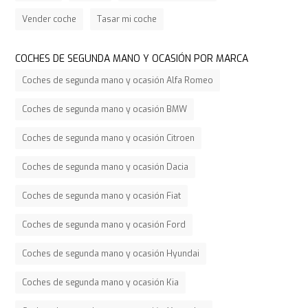
Vender coche
Tasar mi coche
COCHES DE SEGUNDA MANO Y OCASIÓN POR MARCA
Coches de segunda mano y ocasión Alfa Romeo
Coches de segunda mano y ocasión BMW
Coches de segunda mano y ocasión Citroen
Coches de segunda mano y ocasión Dacia
Coches de segunda mano y ocasión Fiat
Coches de segunda mano y ocasión Ford
Coches de segunda mano y ocasión Hyundai
Coches de segunda mano y ocasión Kia