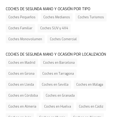
COCHES DE SEGUNDA MANO Y OCASIÓN POR TIPO
Coches Pequeños
Coches Medianos
Coches Turismos
Coches Familiar
Coches SUV y 4X4
Coches Monovolumen
Coches Comercial
COCHES DE SEGUNDA MANO Y OCASIÓN POR LOCALIZACIÓN
Coches en Madrid
Coches en Barcelona
Coches en Girona
Coches en Tarragona
Coches en Lleida
Coches en Sevilla
Coches en Málaga
Coches en Córdoba
Coches en Granada
Coches en Almería
Coches en Huelva
Coches en Cádiz