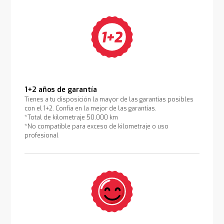
1+2 años de garantía
Tienes a tu disposición la mayor de las garantías posibles
con el 1+2. Confía en la mejor de las garantías.
*Total de kilometraje 50.000 km
*No compatible para exceso de kilometraje o uso
profesional