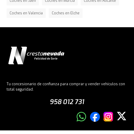
Coches en Jaén
Coches en Murcia
Coches en Alicante
Coches en Valencia
Coches en Elche
Tu concesionario de confianza para comprar y vender vehículos con
total seguridad.
958 012 731