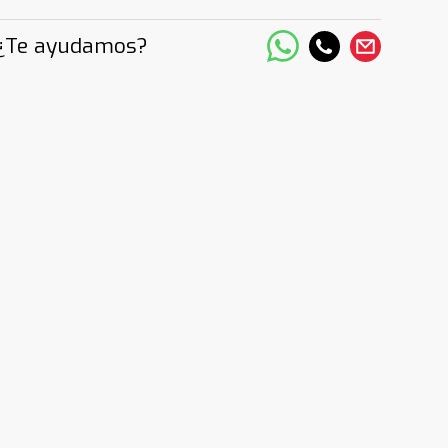
¿Te ayudamos?