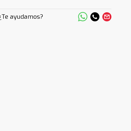
¿Te ayudamos?