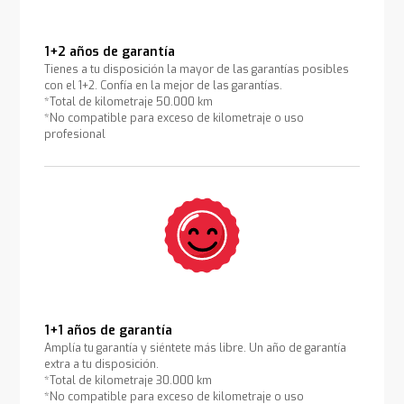
1+2 años de garantía
Tienes a tu disposición la mayor de las garantías posibles
con el 1+2. Confía en la mejor de las garantías.
*Total de kilometraje 50.000 km
*No compatible para exceso de kilometraje o uso
profesional
1+1 años de garantía
Amplía tu garantía y siéntete más libre. Un año de garantía
extra a tu disposición.
*Total de kilometraje 30.000 km
*No compatible para exceso de kilometraje o uso