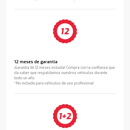
12 meses de garantía
¡Garantía de 12 meses incluida! Compra con la confianza que
da saber que respaldamos nuestros vehículos durante
todo un año.
*No incluida para vehículos de uso profesional