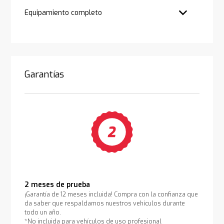
Equipamiento completo
Garantías
2 meses de prueba
¡Garantía de 12 meses incluida! Compra con la confianza que
da saber que respaldamos nuestros vehículos durante
todo un año.
*No incluida para vehículos de uso profesional