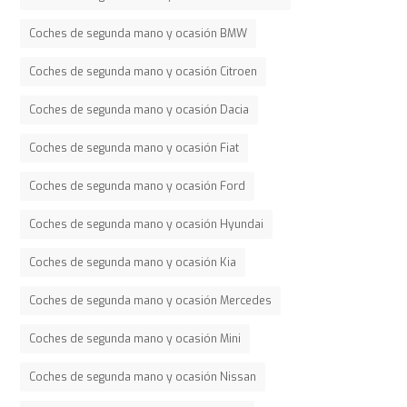
Coches de segunda mano y ocasión BMW
Coches de segunda mano y ocasión Citroen
Coches de segunda mano y ocasión Dacia
Coches de segunda mano y ocasión Fiat
Coches de segunda mano y ocasión Ford
Coches de segunda mano y ocasión Hyundai
Coches de segunda mano y ocasión Kia
Coches de segunda mano y ocasión Mercedes
Coches de segunda mano y ocasión Mini
Coches de segunda mano y ocasión Nissan