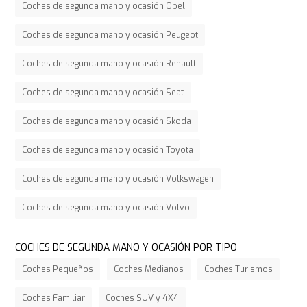
Coches de segunda mano y ocasión Opel
Coches de segunda mano y ocasión Peugeot
Coches de segunda mano y ocasión Renault
Coches de segunda mano y ocasión Seat
Coches de segunda mano y ocasión Skoda
Coches de segunda mano y ocasión Toyota
Coches de segunda mano y ocasión Volkswagen
Coches de segunda mano y ocasión Volvo
COCHES DE SEGUNDA MANO Y OCASIÓN POR TIPO
Coches Pequeños
Coches Medianos
Coches Turismos
Coches Familiar
Coches SUV y 4X4