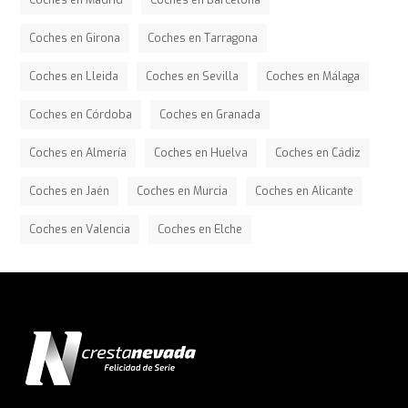
Coches en Madrid
Coches en Barcelona
Coches en Girona
Coches en Tarragona
Coches en Lleida
Coches en Sevilla
Coches en Málaga
Coches en Córdoba
Coches en Granada
Coches en Almería
Coches en Huelva
Coches en Cádiz
Coches en Jaén
Coches en Murcia
Coches en Alicante
Coches en Valencia
Coches en Elche