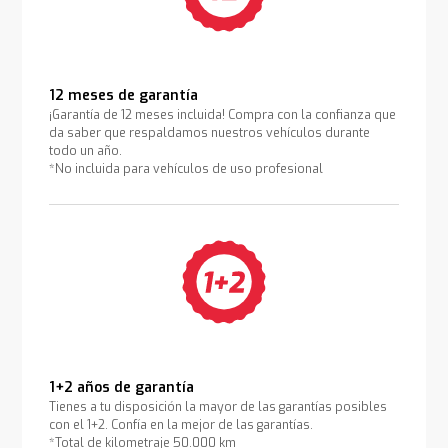
12 meses de garantía
¡Garantía de 12 meses incluida! Compra con la confianza que
da saber que respaldamos nuestros vehículos durante
todo un año.
*No incluida para vehículos de uso profesional
1+2 años de garantía
Tienes a tu disposición la mayor de las garantías posibles
con el 1+2. Confía en la mejor de las garantías.
*Total de kilometraje 50.000 km