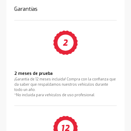
Garantías
2 meses de prueba
¡Garantía de 12 meses incluida! Compra con la confianza que
da saber que respaldamos nuestros vehículos durante
todo un año.
*No incluida para vehículos de uso profesional