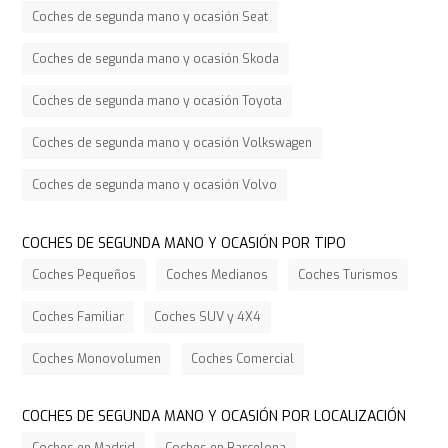
Coches de segunda mano y ocasión Seat
Coches de segunda mano y ocasión Skoda
Coches de segunda mano y ocasión Toyota
Coches de segunda mano y ocasión Volkswagen
Coches de segunda mano y ocasión Volvo
COCHES DE SEGUNDA MANO Y OCASIÓN POR TIPO
Coches Pequeños
Coches Medianos
Coches Turismos
Coches Familiar
Coches SUV y 4X4
Coches Monovolumen
Coches Comercial
COCHES DE SEGUNDA MANO Y OCASIÓN POR LOCALIZACIÓN