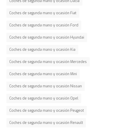
Coches de segunda mano y ocasión Dacia
Coches de segunda mano y ocasión Fiat
Coches de segunda mano y ocasión Ford
Coches de segunda mano y ocasión Hyundai
Coches de segunda mano y ocasión Kia
Coches de segunda mano y ocasión Mercedes
Coches de segunda mano y ocasión Mini
Coches de segunda mano y ocasión Nissan
Coches de segunda mano y ocasión Opel
Coches de segunda mano y ocasión Peugeot
Coches de segunda mano y ocasión Renault