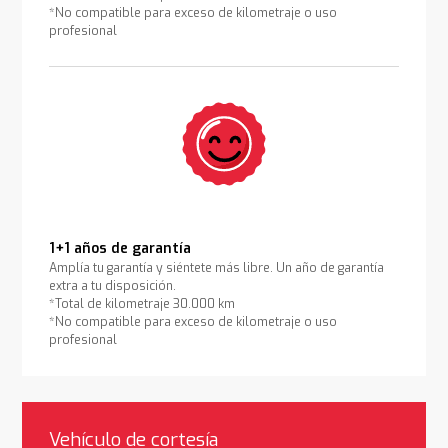
*No compatible para exceso de kilometraje o uso
profesional
1+1 años de garantía
Amplía tu garantía y siéntete más libre. Un año de garantía
extra a tu disposición.
*Total de kilometraje 30.000 km
*No compatible para exceso de kilometraje o uso
profesional
Vehículo de cortesía