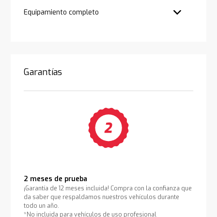
Equipamiento completo
Garantías
2 meses de prueba
¡Garantía de 12 meses incluida! Compra con la confianza que
da saber que respaldamos nuestros vehículos durante
todo un año.
*No incluida para vehículos de uso profesional