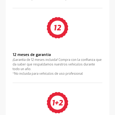
12 meses de garantía
¡Garantía de 12 meses incluida! Compra con la confianza que
da saber que respaldamos nuestros vehículos durante
todo un año.
*No incluida para vehículos de uso profesional