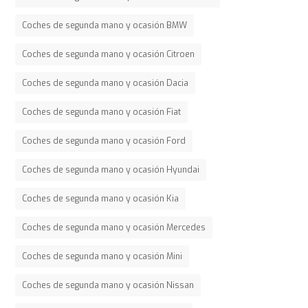
Coches de segunda mano y ocasión BMW
Coches de segunda mano y ocasión Citroen
Coches de segunda mano y ocasión Dacia
Coches de segunda mano y ocasión Fiat
Coches de segunda mano y ocasión Ford
Coches de segunda mano y ocasión Hyundai
Coches de segunda mano y ocasión Kia
Coches de segunda mano y ocasión Mercedes
Coches de segunda mano y ocasión Mini
Coches de segunda mano y ocasión Nissan