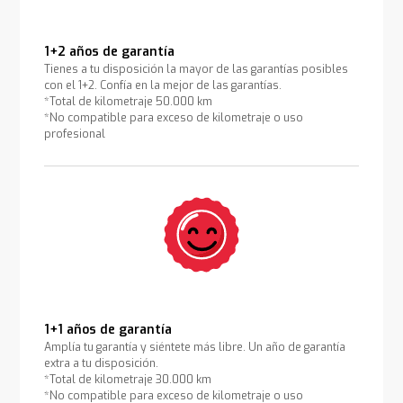
1+2 años de garantía
Tienes a tu disposición la mayor de las garantías posibles
con el 1+2. Confía en la mejor de las garantías.
*Total de kilometraje 50.000 km
*No compatible para exceso de kilometraje o uso
profesional
1+1 años de garantía
Amplía tu garantía y siéntete más libre. Un año de garantía
extra a tu disposición.
*Total de kilometraje 30.000 km
*No compatible para exceso de kilometraje o uso