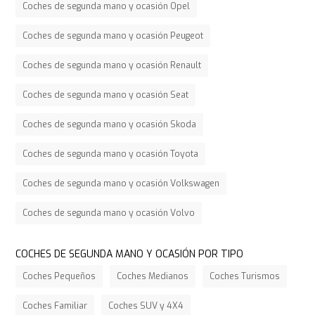
Coches de segunda mano y ocasión Opel
Coches de segunda mano y ocasión Peugeot
Coches de segunda mano y ocasión Renault
Coches de segunda mano y ocasión Seat
Coches de segunda mano y ocasión Skoda
Coches de segunda mano y ocasión Toyota
Coches de segunda mano y ocasión Volkswagen
Coches de segunda mano y ocasión Volvo
COCHES DE SEGUNDA MANO Y OCASIÓN POR TIPO
Coches Pequeños
Coches Medianos
Coches Turismos
Coches Familiar
Coches SUV y 4X4