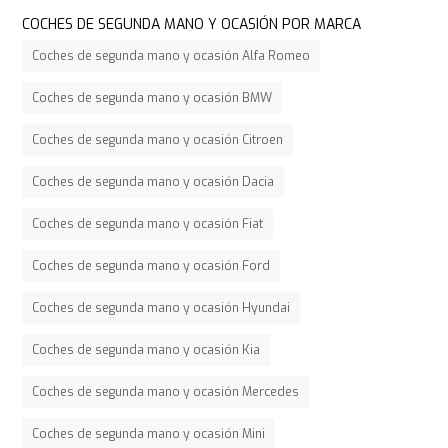
COCHES DE SEGUNDA MANO Y OCASIÓN POR MARCA
Coches de segunda mano y ocasión Alfa Romeo
Coches de segunda mano y ocasión BMW
Coches de segunda mano y ocasión Citroen
Coches de segunda mano y ocasión Dacia
Coches de segunda mano y ocasión Fiat
Coches de segunda mano y ocasión Ford
Coches de segunda mano y ocasión Hyundai
Coches de segunda mano y ocasión Kia
Coches de segunda mano y ocasión Mercedes
Coches de segunda mano y ocasión Mini