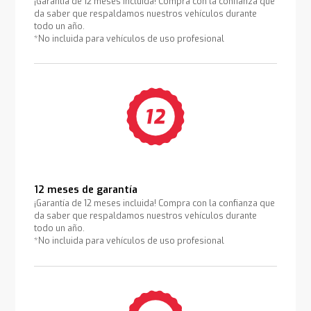
¡Garantía de 12 meses incluida! Compra con la confianza que
da saber que respaldamos nuestros vehículos durante
todo un año.
*No incluida para vehículos de uso profesional
12 meses de garantía
¡Garantía de 12 meses incluida! Compra con la confianza que
da saber que respaldamos nuestros vehículos durante
todo un año.
*No incluida para vehículos de uso profesional