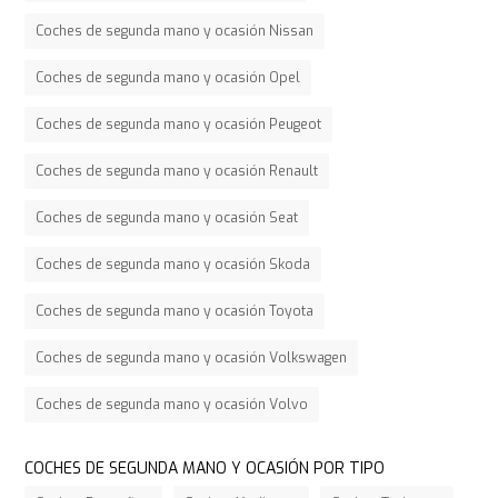
Coches de segunda mano y ocasión Nissan
Coches de segunda mano y ocasión Opel
Coches de segunda mano y ocasión Peugeot
Coches de segunda mano y ocasión Renault
Coches de segunda mano y ocasión Seat
Coches de segunda mano y ocasión Skoda
Coches de segunda mano y ocasión Toyota
Coches de segunda mano y ocasión Volkswagen
Coches de segunda mano y ocasión Volvo
COCHES DE SEGUNDA MANO Y OCASIÓN POR TIPO