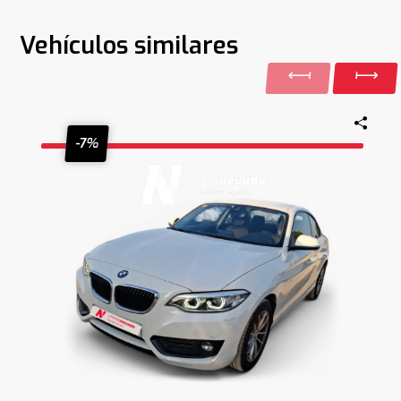
Vehículos similares
-7%