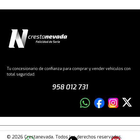
Tu concesionario de confianza para comprar y vender vehículos con
total seguridad.
958 012 731
© 2026 Crestanevada. Todos los derechos reservados.