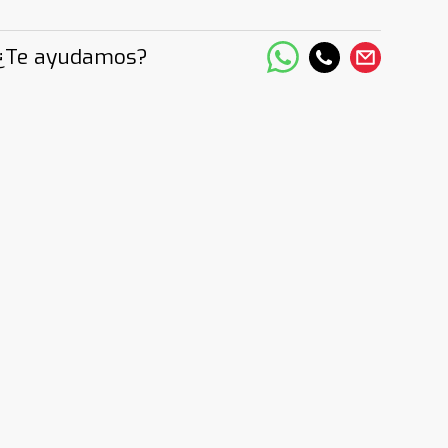
¿Te ayudamos?