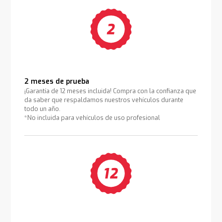
2 meses de prueba
¡Garantía de 12 meses incluida! Compra con la confianza que
da saber que respaldamos nuestros vehículos durante
todo un año.
*No incluida para vehículos de uso profesional