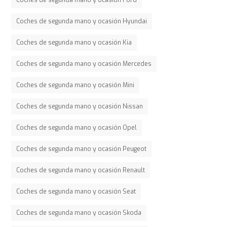
Coches de segunda mano y ocasión Hyundai
Coches de segunda mano y ocasión Kia
Coches de segunda mano y ocasión Mercedes
Coches de segunda mano y ocasión Mini
Coches de segunda mano y ocasión Nissan
Coches de segunda mano y ocasión Opel
Coches de segunda mano y ocasión Peugeot
Coches de segunda mano y ocasión Renault
Coches de segunda mano y ocasión Seat
Coches de segunda mano y ocasión Skoda