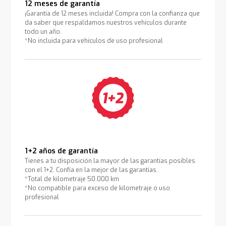
12 meses de garantía
¡Garantía de 12 meses incluida! Compra con la confianza que
da saber que respaldamos nuestros vehículos durante
todo un año.
*No incluida para vehículos de uso profesional
1+2 años de garantía
Tienes a tu disposición la mayor de las garantías posibles
con el 1+2. Confía en la mejor de las garantías.
*Total de kilometraje 50.000 km
*No compatible para exceso de kilometraje o uso
profesional