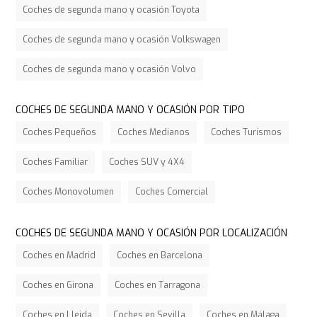
Coches de segunda mano y ocasión Toyota
Coches de segunda mano y ocasión Volkswagen
Coches de segunda mano y ocasión Volvo
COCHES DE SEGUNDA MANO Y OCASIÓN POR TIPO
Coches Pequeños
Coches Medianos
Coches Turismos
Coches Familiar
Coches SUV y 4X4
Coches Monovolumen
Coches Comercial
COCHES DE SEGUNDA MANO Y OCASIÓN POR LOCALIZACIÓN
Coches en Madrid
Coches en Barcelona
Coches en Girona
Coches en Tarragona
Coches en Lleida
Coches en Sevilla
Coches en Málaga