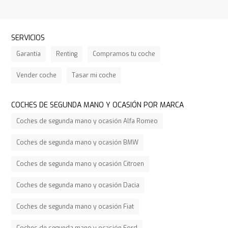
SERVICIOS
Garantía
Renting
Compramos tu coche
Vender coche
Tasar mi coche
COCHES DE SEGUNDA MANO Y OCASIÓN POR MARCA
Coches de segunda mano y ocasión Alfa Romeo
Coches de segunda mano y ocasión BMW
Coches de segunda mano y ocasión Citroen
Coches de segunda mano y ocasión Dacia
Coches de segunda mano y ocasión Fiat
Coches de segunda mano y ocasión Ford