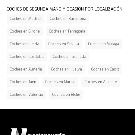
COCHES DE SEGUNDA MANO Y OCASIÓN POR LOCALIZACIÓN
Coches en Madrid
Coches en Barcelona
Coches en Girona
Coches en Tarragona
Coches en Lleida
Coches en Sevilla
Coches en Málaga
Coches en Córdoba
Coches en Granada
Coches en Almería
Coches en Huelva
Coches en Cádiz
Coches en Jaén
Coches en Murcia
Coches en Alicante
Coches en Valencia
Coches en Elche