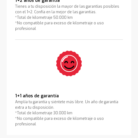
1+2 años de garantía
Tienes a tu disposición la mayor de las garantías posibles
con el 1+2. Confía en la mejor de las garantías.
*Total de kilometraje 50.000 km
*No compatible para exceso de kilometraje o uso
profesional
1+1 años de garantía
Amplía tu garantía y siéntete más libre. Un año de garantía
extra a tu disposición.
*Total de kilometraje 30.000 km
*No compatible para exceso de kilometraje o uso
profesional