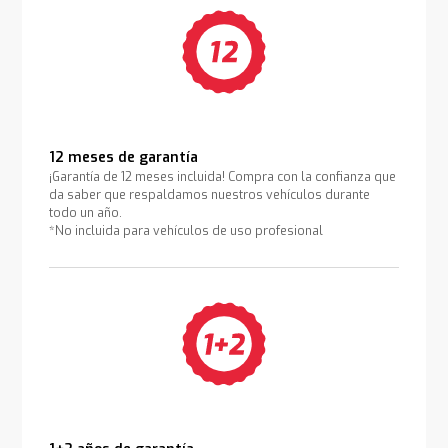
12 meses de garantía
¡Garantía de 12 meses incluida! Compra con la confianza que
da saber que respaldamos nuestros vehículos durante
todo un año.
*No incluida para vehículos de uso profesional