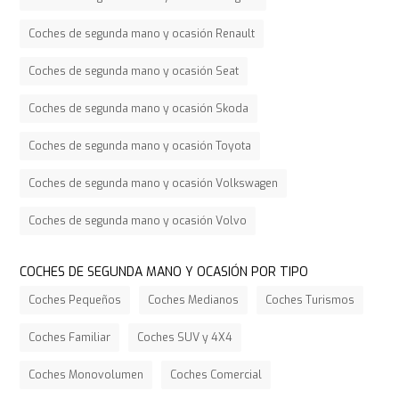
Coches de segunda mano y ocasión Renault
Coches de segunda mano y ocasión Seat
Coches de segunda mano y ocasión Skoda
Coches de segunda mano y ocasión Toyota
Coches de segunda mano y ocasión Volkswagen
Coches de segunda mano y ocasión Volvo
COCHES DE SEGUNDA MANO Y OCASIÓN POR TIPO
Coches Pequeños
Coches Medianos
Coches Turismos
Coches Familiar
Coches SUV y 4X4
Coches Monovolumen
Coches Comercial