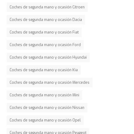
Coches de segunda mano y ocasión Citroen
Coches de segunda mano y ocasión Dacia
Coches de segunda mano y ocasión Fiat
Coches de segunda mano y ocasión Ford
Coches de segunda mano y ocasión Hyundai
Coches de segunda mano y ocasión Kia
Coches de segunda mano y ocasión Mercedes
Coches de segunda mano y ocasión Mini
Coches de segunda mano y ocasión Nissan
Coches de segunda mano y ocasión Opel
Coches de segunda mano y ocasión Peugeot