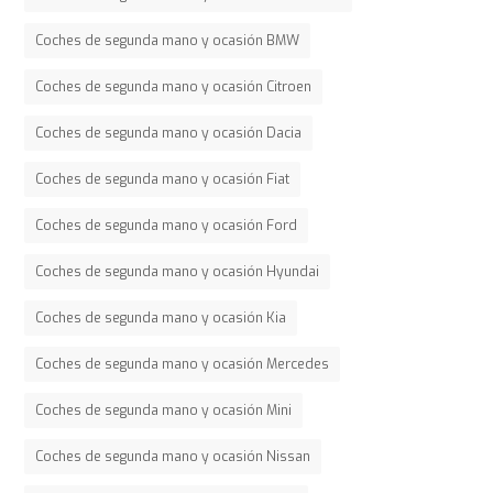
Coches de segunda mano y ocasión BMW
Coches de segunda mano y ocasión Citroen
Coches de segunda mano y ocasión Dacia
Coches de segunda mano y ocasión Fiat
Coches de segunda mano y ocasión Ford
Coches de segunda mano y ocasión Hyundai
Coches de segunda mano y ocasión Kia
Coches de segunda mano y ocasión Mercedes
Coches de segunda mano y ocasión Mini
Coches de segunda mano y ocasión Nissan