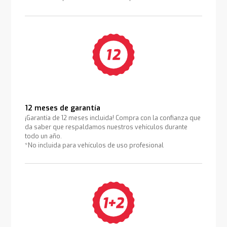
12 meses de garantía
¡Garantía de 12 meses incluida! Compra con la confianza que
da saber que respaldamos nuestros vehículos durante
todo un año.
*No incluida para vehículos de uso profesional