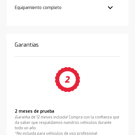
Equipamiento completo
Garantías
2 meses de prueba
¡Garantía de 12 meses incluida! Compra con la confianza que
da saber que respaldamos nuestros vehículos durante
todo un año.
*No incluida para vehículos de uso profesional