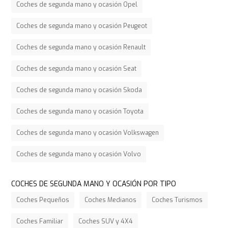
Coches de segunda mano y ocasión Opel
Coches de segunda mano y ocasión Peugeot
Coches de segunda mano y ocasión Renault
Coches de segunda mano y ocasión Seat
Coches de segunda mano y ocasión Skoda
Coches de segunda mano y ocasión Toyota
Coches de segunda mano y ocasión Volkswagen
Coches de segunda mano y ocasión Volvo
COCHES DE SEGUNDA MANO Y OCASIÓN POR TIPO
Coches Pequeños
Coches Medianos
Coches Turismos
Coches Familiar
Coches SUV y 4X4