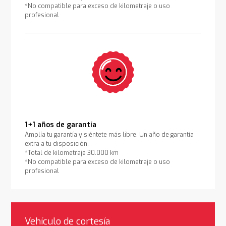
*No compatible para exceso de kilometraje o uso
profesional
1+1 años de garantía
Amplía tu garantía y siéntete más libre. Un año de garantía
extra a tu disposición.
*Total de kilometraje 30.000 km
*No compatible para exceso de kilometraje o uso
profesional
Vehículo de cortesía