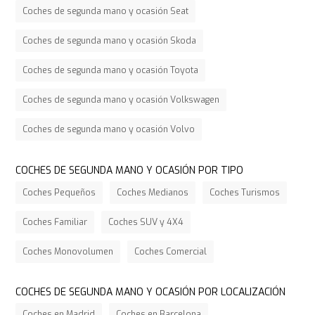
Coches de segunda mano y ocasión Seat
Coches de segunda mano y ocasión Skoda
Coches de segunda mano y ocasión Toyota
Coches de segunda mano y ocasión Volkswagen
Coches de segunda mano y ocasión Volvo
COCHES DE SEGUNDA MANO Y OCASIÓN POR TIPO
Coches Pequeños
Coches Medianos
Coches Turismos
Coches Familiar
Coches SUV y 4X4
Coches Monovolumen
Coches Comercial
COCHES DE SEGUNDA MANO Y OCASIÓN POR LOCALIZACIÓN
Coches en Madrid
Coches en Barcelona