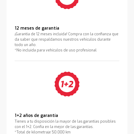
12 meses de garantía
¡Garantía de 12 meses incluida! Compra con la confianza que
da saber que respaldamos nuestros vehículos durante
todo un año.
*No incluida para vehículos de uso profesional
1+2 años de garantía
Tienes a tu disposición la mayor de las garantías posibles
con el 1+2. Confía en la mejor de las garantías.
*Total de kilometraje 50.000 km