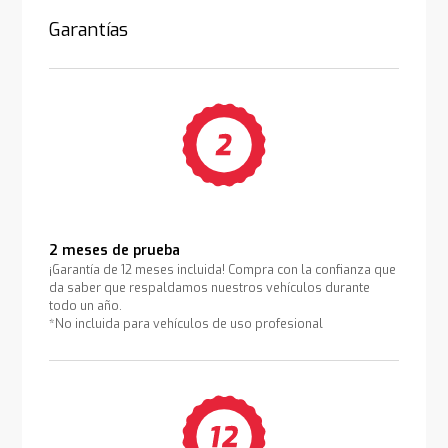
Garantías
2 meses de prueba
¡Garantía de 12 meses incluida! Compra con la confianza que
da saber que respaldamos nuestros vehículos durante
todo un año.
*No incluida para vehículos de uso profesional