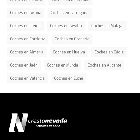
Coches en Girona
Coches en Tarragona
Coches en Lleida
Coches en Sevilla
Coches en Málaga
Coches en Córdoba
Coches en Granada
Coches en Almería
Coches en Huelva
Coches en Cádiz
Coches en Jaén
Coches en Murcia
Coches en Alicante
Coches en Valencia
Coches en Elche