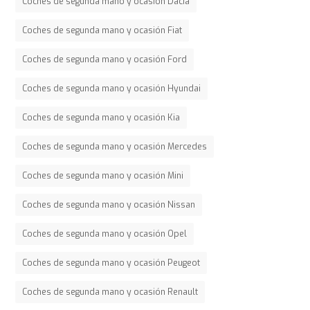
Coches de segunda mano y ocasión Dacia
Coches de segunda mano y ocasión Fiat
Coches de segunda mano y ocasión Ford
Coches de segunda mano y ocasión Hyundai
Coches de segunda mano y ocasión Kia
Coches de segunda mano y ocasión Mercedes
Coches de segunda mano y ocasión Mini
Coches de segunda mano y ocasión Nissan
Coches de segunda mano y ocasión Opel
Coches de segunda mano y ocasión Peugeot
Coches de segunda mano y ocasión Renault