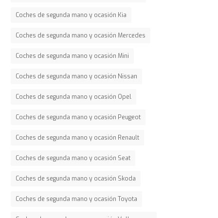
Coches de segunda mano y ocasión Kia
Coches de segunda mano y ocasión Mercedes
Coches de segunda mano y ocasión Mini
Coches de segunda mano y ocasión Nissan
Coches de segunda mano y ocasión Opel
Coches de segunda mano y ocasión Peugeot
Coches de segunda mano y ocasión Renault
Coches de segunda mano y ocasión Seat
Coches de segunda mano y ocasión Skoda
Coches de segunda mano y ocasión Toyota