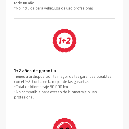
todo un año.
*No incluida para vehículos de uso profesional
1+2 años de garantía
Tienes a tu disposición la mayor de las garantías posibles
con el 1+2. Confía en la mejor de las garantías.
*Total de kilometraje 50.000 km
*No compatible para exceso de kilometraje o uso
profesional