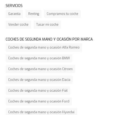
SERVICIOS
Garantía
Renting
Compramos tu coche
Vender coche
Tasar mi coche
COCHES DE SEGUNDA MANO Y OCASIÓN POR MARCA
Coches de segunda mano y ocasión Alfa Romeo
Coches de segunda mano y ocasión BMW
Coches de segunda mano y ocasión Citroen
Coches de segunda mano y ocasión Dacia
Coches de segunda mano y ocasión Fiat
Coches de segunda mano y ocasión Ford
Coches de segunda mano y ocasión Hyundai