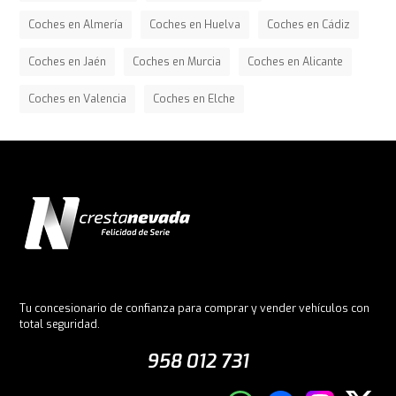
Coches en Almería
Coches en Huelva
Coches en Cádiz
Coches en Jaén
Coches en Murcia
Coches en Alicante
Coches en Valencia
Coches en Elche
Tu concesionario de confianza para comprar y vender vehículos con
total seguridad.
958 012 731