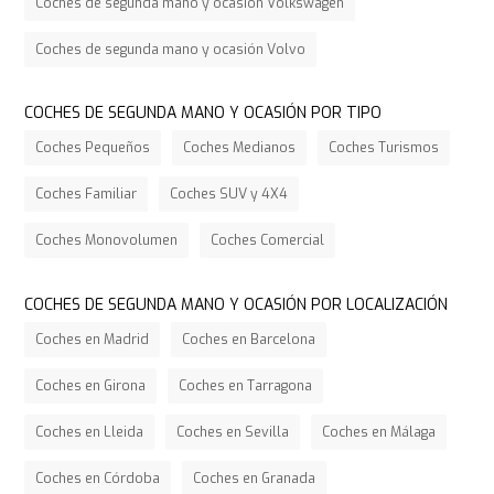
Coches de segunda mano y ocasión Volkswagen
Coches de segunda mano y ocasión Volvo
COCHES DE SEGUNDA MANO Y OCASIÓN POR TIPO
Coches Pequeños
Coches Medianos
Coches Turismos
Coches Familiar
Coches SUV y 4X4
Coches Monovolumen
Coches Comercial
COCHES DE SEGUNDA MANO Y OCASIÓN POR LOCALIZACIÓN
Coches en Madrid
Coches en Barcelona
Coches en Girona
Coches en Tarragona
Coches en Lleida
Coches en Sevilla
Coches en Málaga
Coches en Córdoba
Coches en Granada