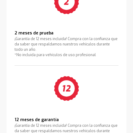
2 meses de prueba
¡Garantía de 12 meses incluida! Compra con la confianza que
da saber que respaldamos nuestros vehículos durante
todo un año.
*No incluida para vehículos de uso profesional
12 meses de garantía
¡Garantía de 12 meses incluida! Compra con la confianza que
da saber que respaldamos nuestros vehículos durante