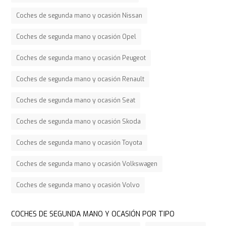
Coches de segunda mano y ocasión Nissan
Coches de segunda mano y ocasión Opel
Coches de segunda mano y ocasión Peugeot
Coches de segunda mano y ocasión Renault
Coches de segunda mano y ocasión Seat
Coches de segunda mano y ocasión Skoda
Coches de segunda mano y ocasión Toyota
Coches de segunda mano y ocasión Volkswagen
Coches de segunda mano y ocasión Volvo
COCHES DE SEGUNDA MANO Y OCASIÓN POR TIPO