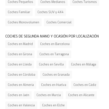
Coches Pequeños
Coches Medianos
Coches Turismos
Coches Familiar
Coches SUV y 4X4
Coches Monovolumen
Coches Comercial
COCHES DE SEGUNDA MANO Y OCASIÓN POR LOCALIZACIÓN
Coches en Madrid
Coches en Barcelona
Coches en Girona
Coches en Tarragona
Coches en Lleida
Coches en Sevilla
Coches en Málaga
Coches en Córdoba
Coches en Granada
Coches en Almería
Coches en Huelva
Coches en Cádiz
Coches en Jaén
Coches en Murcia
Coches en Alicante
Coches en Valencia
Coches en Elche