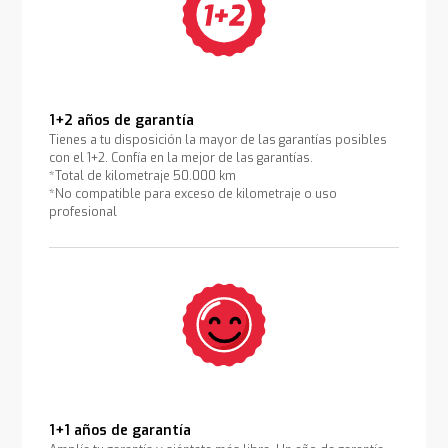
1+2 años de garantía
Tienes a tu disposición la mayor de las garantías posibles
con el 1+2. Confía en la mejor de las garantías.
*Total de kilometraje 50.000 km
*No compatible para exceso de kilometraje o uso
profesional
1+1 años de garantía