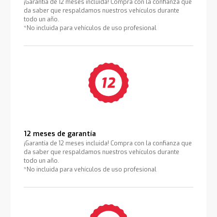
¡Garantía de 12 meses incluida! Compra con la confianza que
da saber que respaldamos nuestros vehículos durante
todo un año.
*No incluida para vehículos de uso profesional
12 meses de garantía
¡Garantía de 12 meses incluida! Compra con la confianza que
da saber que respaldamos nuestros vehículos durante
todo un año.
*No incluida para vehículos de uso profesional