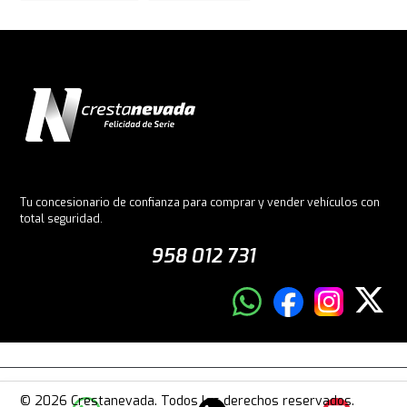
Tu concesionario de confianza para comprar y vender vehículos con
total seguridad.
958 012 731
© 2026 Crestanevada. Todos los derechos reservados.