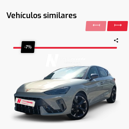
Vehículos similares
-7%