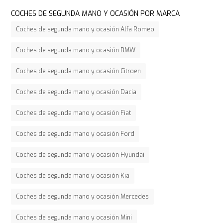
COCHES DE SEGUNDA MANO Y OCASIÓN POR MARCA
Coches de segunda mano y ocasión Alfa Romeo
Coches de segunda mano y ocasión BMW
Coches de segunda mano y ocasión Citroen
Coches de segunda mano y ocasión Dacia
Coches de segunda mano y ocasión Fiat
Coches de segunda mano y ocasión Ford
Coches de segunda mano y ocasión Hyundai
Coches de segunda mano y ocasión Kia
Coches de segunda mano y ocasión Mercedes
Coches de segunda mano y ocasión Mini