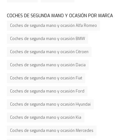
COCHES DE SEGUNDA MANO Y OCASIÓN POR MARCA
Coches de segunda mano y ocasión Alfa Romeo
Coches de segunda mano y ocasión BMW
Coches de segunda mano y ocasión Citroen
Coches de segunda mano y ocasión Dacia
Coches de segunda mano y ocasión Fiat
Coches de segunda mano y ocasión Ford
Coches de segunda mano y ocasión Hyundai
Coches de segunda mano y ocasión Kia
Coches de segunda mano y ocasión Mercedes