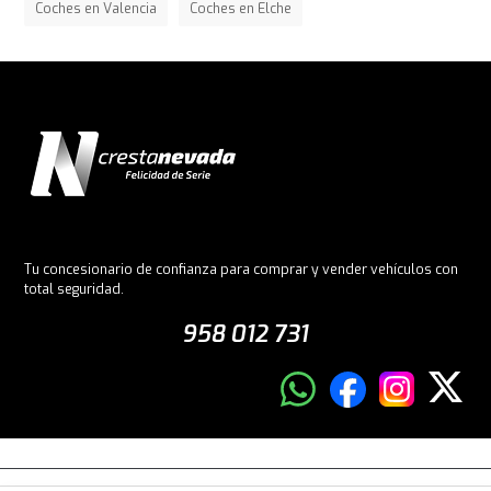
Coches en Valencia
Coches en Elche
Tu concesionario de confianza para comprar y vender vehículos con
total seguridad.
958 012 731