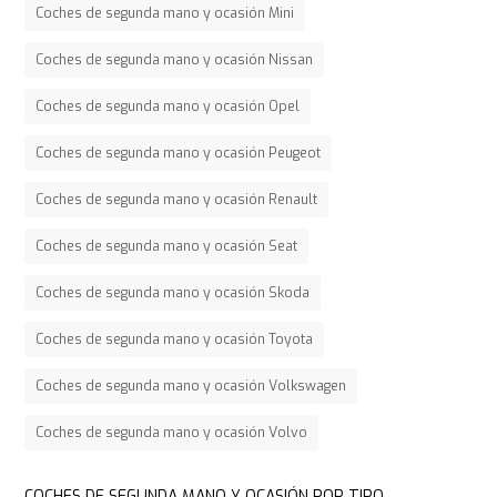
Coches de segunda mano y ocasión Mini
Coches de segunda mano y ocasión Nissan
Coches de segunda mano y ocasión Opel
Coches de segunda mano y ocasión Peugeot
Coches de segunda mano y ocasión Renault
Coches de segunda mano y ocasión Seat
Coches de segunda mano y ocasión Skoda
Coches de segunda mano y ocasión Toyota
Coches de segunda mano y ocasión Volkswagen
Coches de segunda mano y ocasión Volvo
COCHES DE SEGUNDA MANO Y OCASIÓN POR TIPO