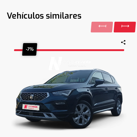
Vehículos similares
-7%