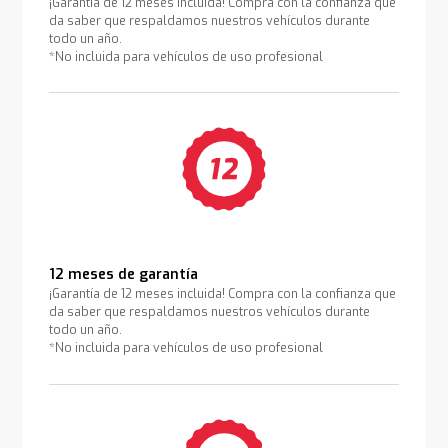
¡Garantía de 12 meses incluida! Compra con la confianza que
da saber que respaldamos nuestros vehículos durante
todo un año.
*No incluida para vehículos de uso profesional
12 meses de garantía
¡Garantía de 12 meses incluida! Compra con la confianza que
da saber que respaldamos nuestros vehículos durante
todo un año.
*No incluida para vehículos de uso profesional