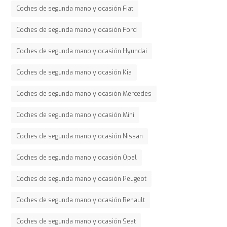
Coches de segunda mano y ocasión Fiat
Coches de segunda mano y ocasión Ford
Coches de segunda mano y ocasión Hyundai
Coches de segunda mano y ocasión Kia
Coches de segunda mano y ocasión Mercedes
Coches de segunda mano y ocasión Mini
Coches de segunda mano y ocasión Nissan
Coches de segunda mano y ocasión Opel
Coches de segunda mano y ocasión Peugeot
Coches de segunda mano y ocasión Renault
Coches de segunda mano y ocasión Seat