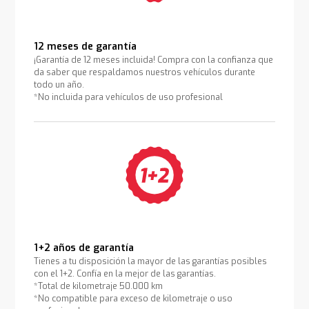
12 meses de garantía
¡Garantía de 12 meses incluida! Compra con la confianza que
da saber que respaldamos nuestros vehículos durante
todo un año.
*No incluida para vehículos de uso profesional
1+2 años de garantía
Tienes a tu disposición la mayor de las garantías posibles
con el 1+2. Confía en la mejor de las garantías.
*Total de kilometraje 50.000 km
*No compatible para exceso de kilometraje o uso