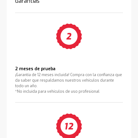
Garantías
2 meses de prueba
¡Garantía de 12 meses incluida! Compra con la confianza que
da saber que respaldamos nuestros vehículos durante
todo un año.
*No incluida para vehículos de uso profesional