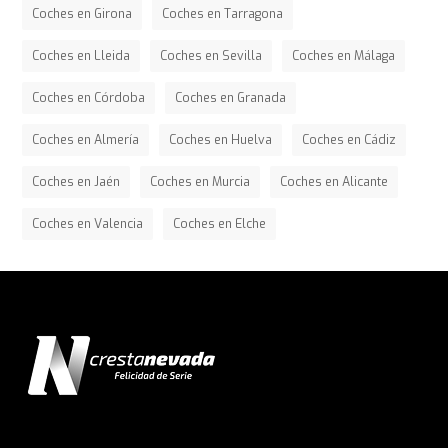
Coches en Girona
Coches en Tarragona
Coches en Lleida
Coches en Sevilla
Coches en Málaga
Coches en Córdoba
Coches en Granada
Coches en Almería
Coches en Huelva
Coches en Cádiz
Coches en Jaén
Coches en Murcia
Coches en Alicante
Coches en Valencia
Coches en Elche