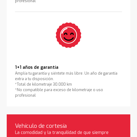
profesional
1+1 años de garantía
Amplía tu garantía y siéntete más libre. Un año de garantía
extra a tu disposición.
*Total de kilometraje 30.000 km
*No compatible para exceso de kilometraje o uso
profesional
Vehículo de cortesía
La comodidad y la tranquilidad de que siempre