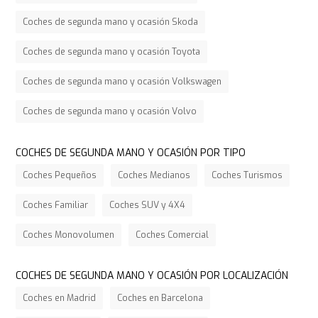
Coches de segunda mano y ocasión Skoda
Coches de segunda mano y ocasión Toyota
Coches de segunda mano y ocasión Volkswagen
Coches de segunda mano y ocasión Volvo
COCHES DE SEGUNDA MANO Y OCASIÓN POR TIPO
Coches Pequeños
Coches Medianos
Coches Turismos
Coches Familiar
Coches SUV y 4X4
Coches Monovolumen
Coches Comercial
COCHES DE SEGUNDA MANO Y OCASIÓN POR LOCALIZACIÓN
Coches en Madrid
Coches en Barcelona